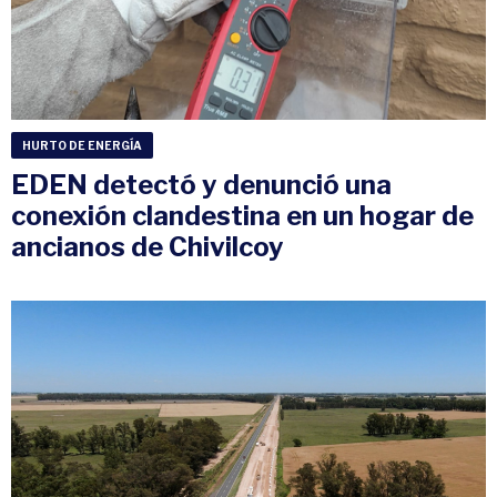
HURTO DE ENERGÍA
EDEN detectó y denunció una
conexión clandestina en un hogar de
ancianos de Chivilcoy