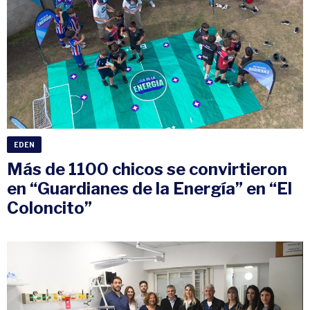
EDEN
Más de 1100 chicos se convirtieron
en “Guardianes de la Energía” en “El
Coloncito”