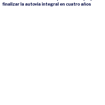
finalizar la autovía integral en cuatro años