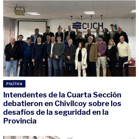
POLÍTICA
Intendentes de la Cuarta Sección
debatieron en Chivilcoy sobre los
desafíos de la seguridad en la
Provincia