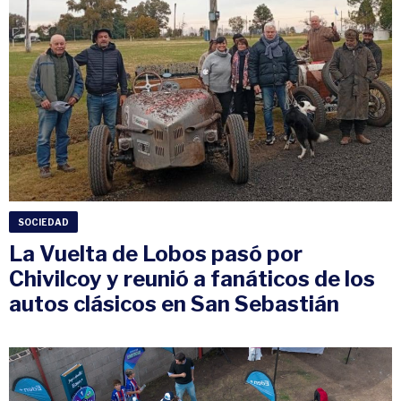
SOCIEDAD
La Vuelta de Lobos pasó por
Chivilcoy y reunió a fanáticos de los
autos clásicos en San Sebastián