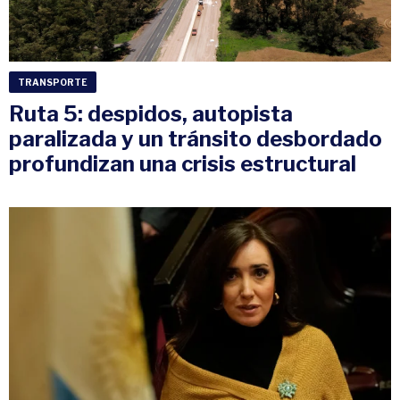
TRANSPORTE
Ruta 5: despidos, autopista
paralizada y un tránsito desbordado
profundizan una crisis estructural