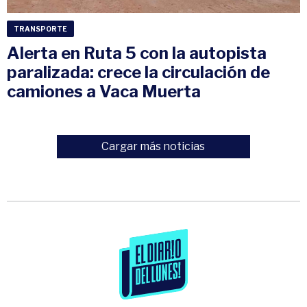
TRANSPORTE
Alerta en Ruta 5 con la autopista
paralizada: crece la circulación de
camiones a Vaca Muerta
Cargar más noticias