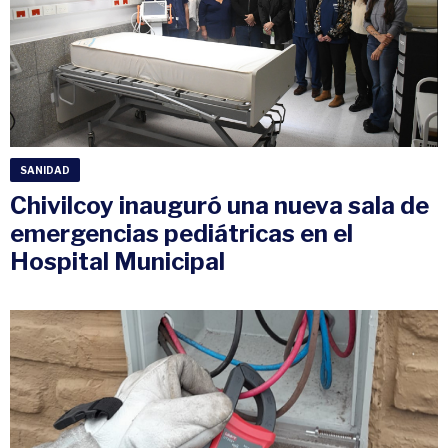
SANIDAD
Chivilcoy inauguró una nueva sala de
emergencias pediátricas en el
Hospital Municipal