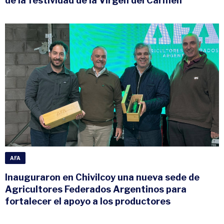
de la festividad de la Virgen del Carmen
AFA
Inauguraron en Chivilcoy una nueva sede de
Agricultores Federados Argentinos para
fortalecer el apoyo a los productores