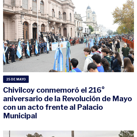
25 DE MAYO
Chivilcoy conmemoró el 216°
aniversario de la Revolución de Mayo
con un acto frente al Palacio
Municipal