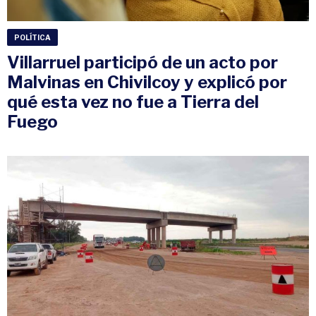
POLÍTICA
Villarruel participó de un acto por
Malvinas en Chivilcoy y explicó por
qué esta vez no fue a Tierra del
Fuego