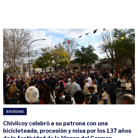
SOCIEDAD
Chivilcoy celebró a su patrona con una
bicicleteada, procesión y misa por los 137 años