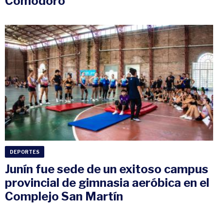
Comodoro
DEPORTES
Junín fue sede de un exitoso campus
provincial de gimnasia aeróbica en el
Complejo San Martín