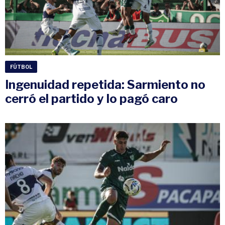
FÚTBOL
Ingenuidad repetida: Sarmiento no
cerró el partido y lo pagó caro