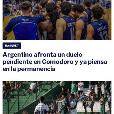
BÁSQUET
Argentino afronta un duelo
pendiente en Comodoro y ya piensa
en la permanencia