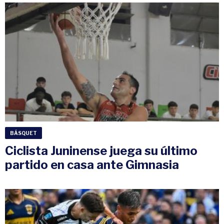
BÁSQUET
Ciclista Juninense juega su último
partido en casa ante Gimnasia