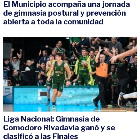
El Municipio acompaña una jornada
de gimnasia postural y prevención
abierta a toda la comunidad
Liga Nacional: Gimnasia de
Comodoro Rivadavia ganó y se
clasificó a las Finales