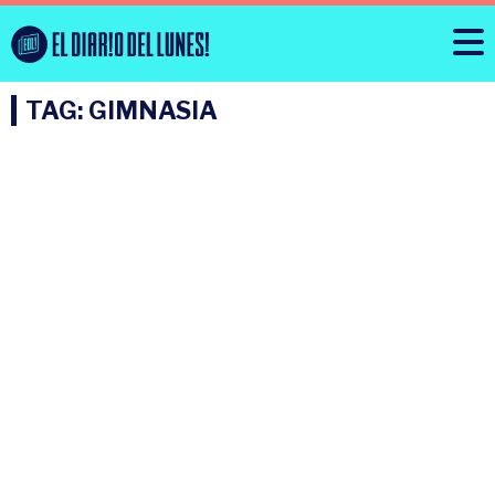
TAG: GIMNASIA