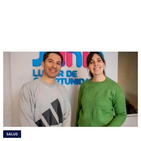
SALUD