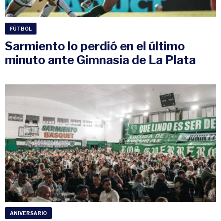
FÚTBOL
Sarmiento lo perdió en el último
minuto ante Gimnasia de La Plata
ANIVERSARIO