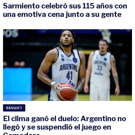
Sarmiento celebró sus 115 años con
una emotiva cena junto a su gente
BÁSQUET
El clima ganó el duelo: Argentino no
llegó y se suspendió el juego en