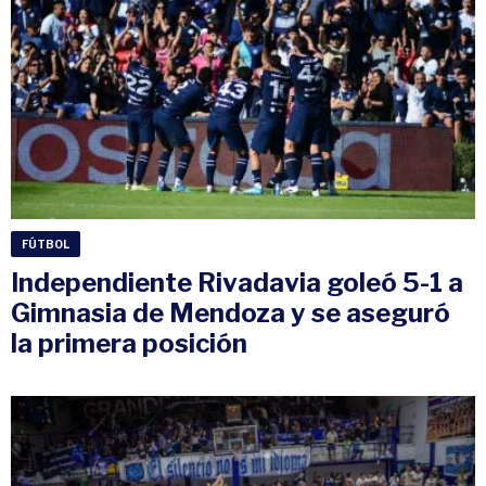
FÚTBOL
Independiente Rivadavia goleó 5-1 a
Gimnasia de Mendoza y se aseguró
la primera posición