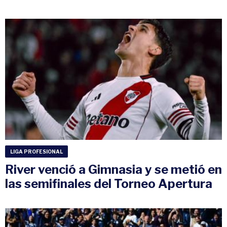
LIGA PROFESIONAL
River venció a Gimnasia y se metió en
las semifinales del Torneo Apertura