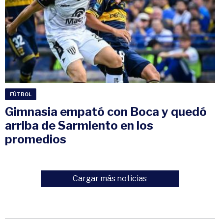
FÚTBOL
Gimnasia empató con Boca y quedó
arriba de Sarmiento en los
promedios
Cargar más noticias