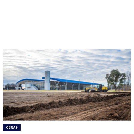
OBRAS