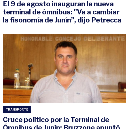
El 9 de agosto inauguran la nueva
terminal de ómnibus: "Va a cambiar
la fisonomía de Junín”, dijo Petrecca
TRANSPORTE
Cruce político por la Terminal de
Ómnibus de Junín: Bruzzone apuntó