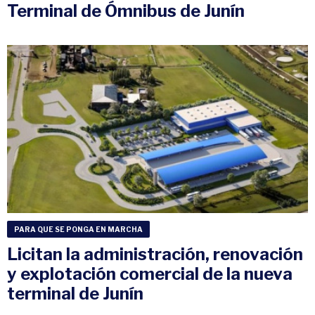
Terminal de Ómnibus de Junín
PARA QUE SE PONGA EN MARCHA
Licitan la administración, renovación
y explotación comercial de la nueva
terminal de Junín