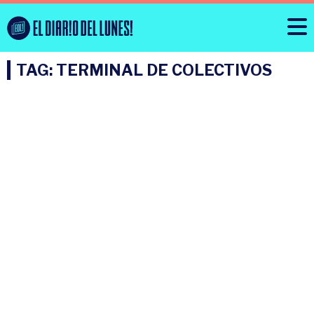
TAG: TERMINAL DE COLECTIVOS