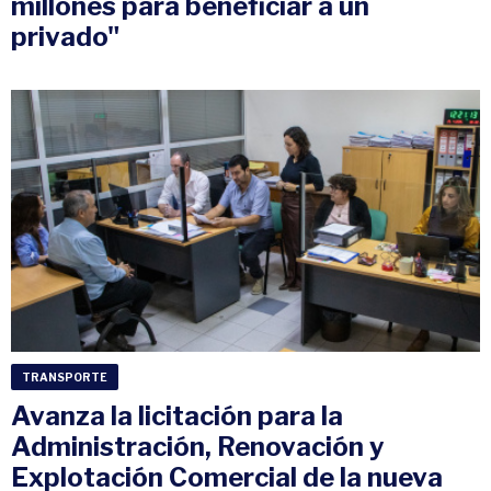
millones para beneficiar a un
privado"
TRANSPORTE
Avanza la licitación para la
Administración, Renovación y
Explotación Comercial de la nueva