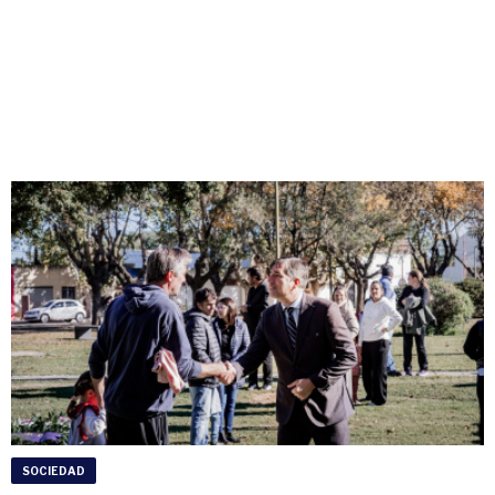
SOCIEDAD