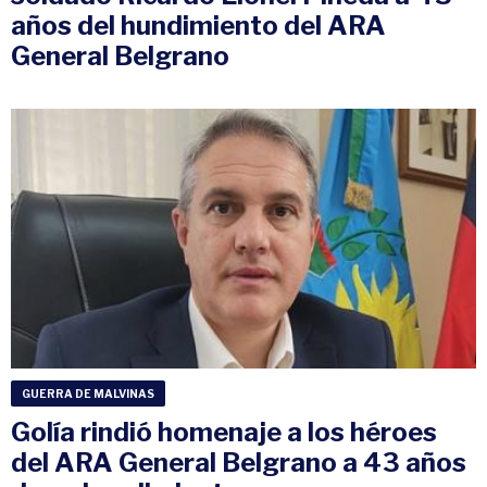
años del hundimiento del ARA
General Belgrano
GUERRA DE MALVINAS
Golía rindió homenaje a los héroes
del ARA General Belgrano a 43 años