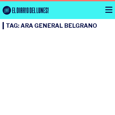
TAG: ARA GENERAL BELGRANO