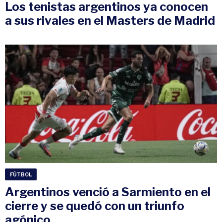
Los tenistas argentinos ya conocen
a sus rivales en el Masters de Madrid
FÚTBOL
Argentinos venció a Sarmiento en el
cierre y se quedó con un triunfo
agónico