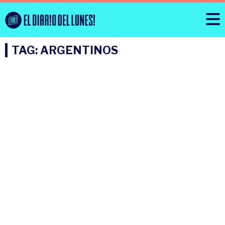
TAG: ARGENTINOS