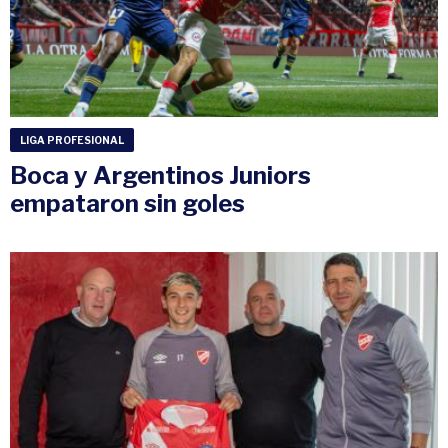
LIGA PROFESIONAL
Boca y Argentinos Juniors
empataron sin goles