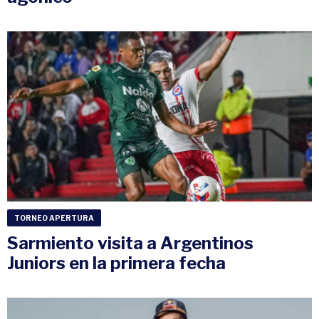
TORNEO APERTURA
Sarmiento visita a Argentinos
Juniors en la primera fecha