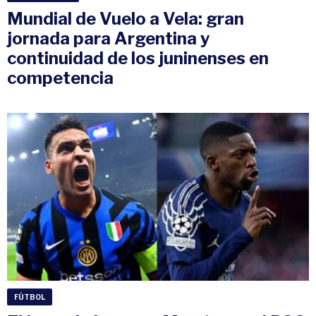
Mundial de Vuelo a Vela: gran
jornada para Argentina y
continuidad de los juninenses en
competencia
FÚTBOL