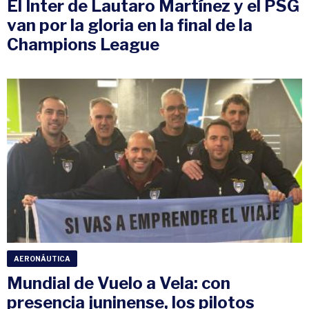
El Inter de Lautaro Martínez y el PSG
van por la gloria en la final de la
Champions League
AERONÁUTICA
Mundial de Vuelo a Vela: con
presencia juninense, los pilotos