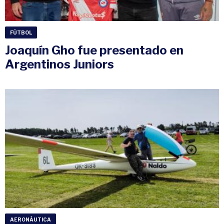
FÚTBOL
Joaquín Gho fue presentado en
Argentinos Juniors
AERONÁUTICA