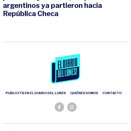
argentinos ya partieron hacia
República Checa
PUBLICITÁ EN EL DIARIO DEL LUNES
QUIÉNES SOMOS
CONTACTO