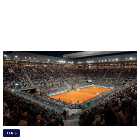
TENIS