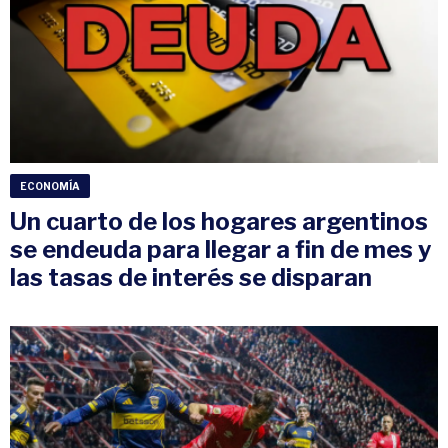
ECONOMÍA
Un cuarto de los hogares argentinos
se endeuda para llegar a fin de mes y
las tasas de interés se disparan