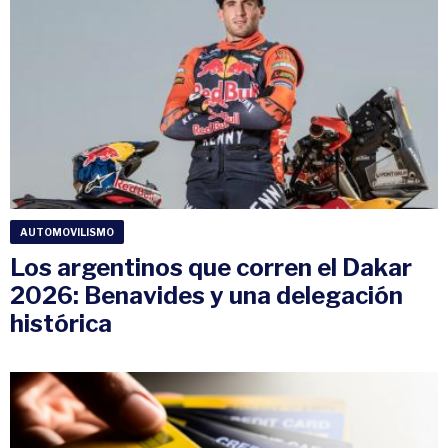
AUTOMOVILISMO
Los argentinos que corren el Dakar
2026: Benavides y una delegación
histórica