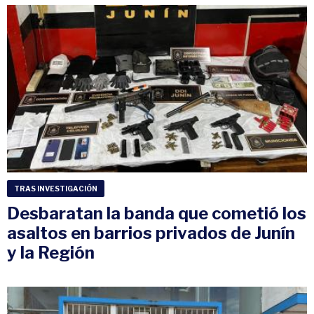
TRAS INVESTIGACIÓN
Desbaratan la banda que cometió los
asaltos en barrios privados de Junín
y la Región