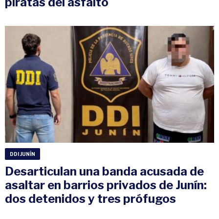
piratas del asfalto
DDI JUNÍN
Desarticulan una banda acusada de
asaltar en barrios privados de Junín:
dos detenidos y tres prófugos