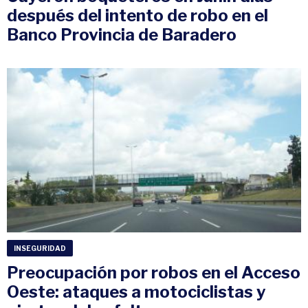
después del intento de robo en el
Banco Provincia de Baradero
INSEGURIDAD
Preocupación por robos en el Acceso
Oeste: ataques a motociclistas y