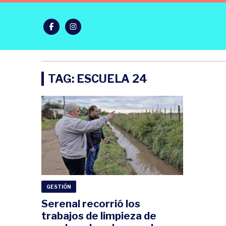
TAG: ESCUELA 24
GESTIÓN
Serenal recorrió los
trabajos de limpieza de