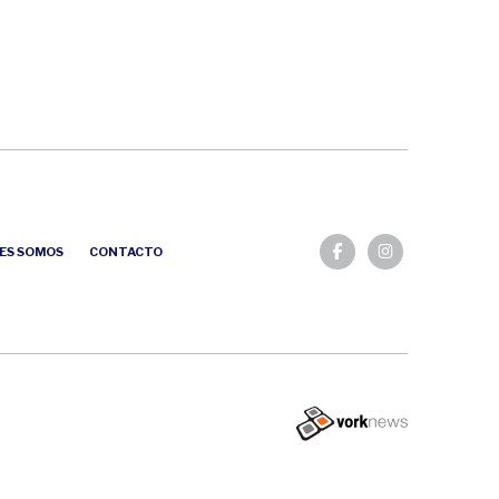
ES SOMOS
CONTACTO