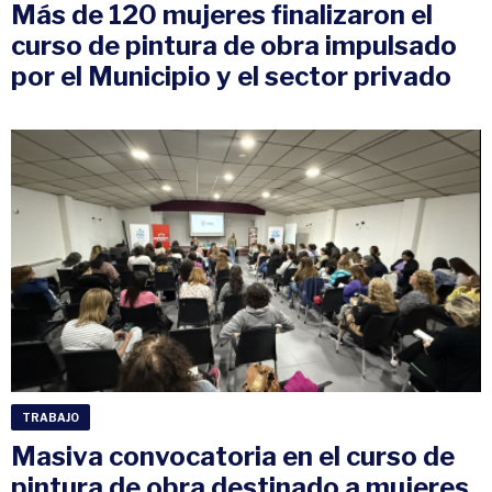
Más de 120 mujeres finalizaron el
curso de pintura de obra impulsado
por el Municipio y el sector privado
TRABAJO
Masiva convocatoria en el curso de
pintura de obra destinado a mujeres