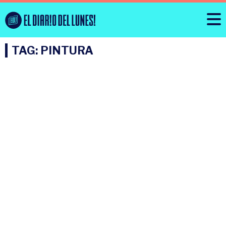
TAG: PINTURA