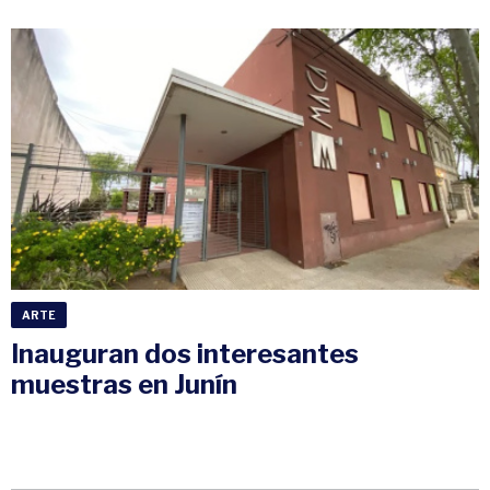
ARTE
Inauguran dos interesantes
muestras en Junín