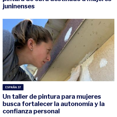
juninenses
ESPAÑA 37
Un taller de pintura para mujeres
busca fortalecer la autonomía y la
confianza personal