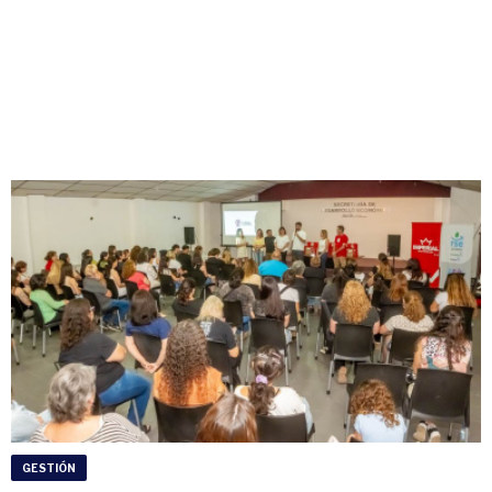
GESTIÓN