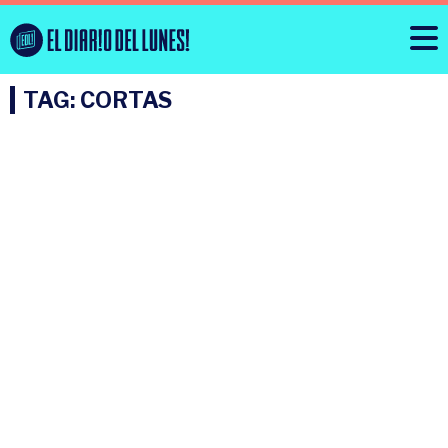
TAG: CORTAS