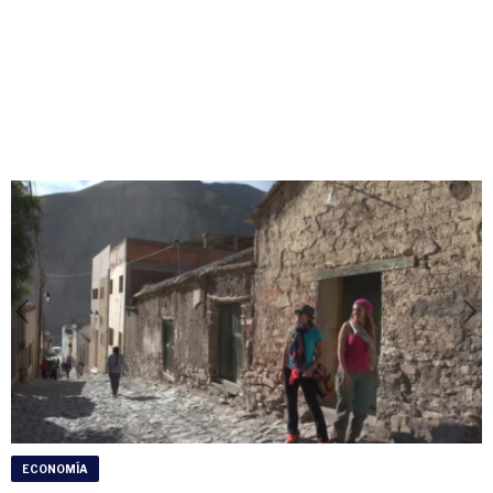
ECONOMÍA