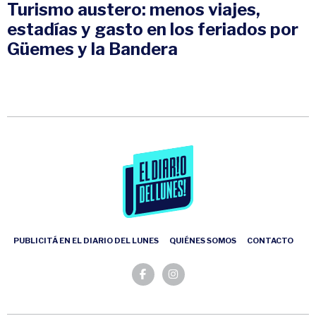
Turismo austero: menos viajes,
estadías y gasto en los feriados por
Güemes y la Bandera
PUBLICITÁ EN EL DIARIO DEL LUNES
QUIÉNES SOMOS
CONTACTO