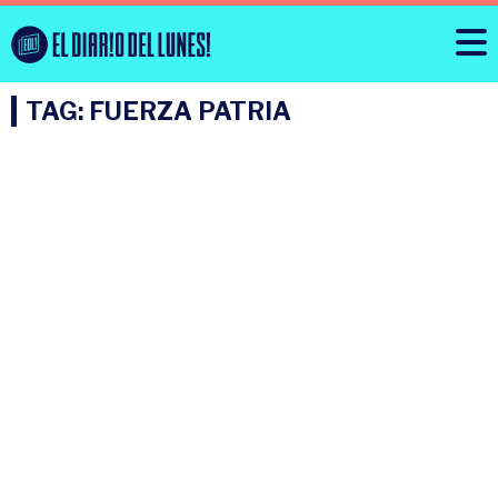
TAG: FUERZA PATRIA