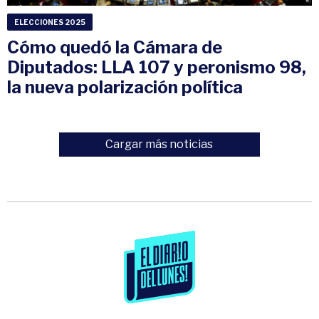
ELECCIONES 2025
Cómo quedó la Cámara de
Diputados: LLA 107 y peronismo 98,
la nueva polarización política
Cargar más noticias