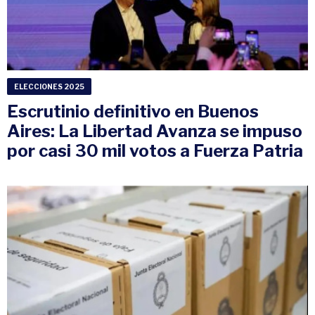
ELECCIONES 2025
Escrutinio definitivo en Buenos
Aires: La Libertad Avanza se impuso
por casi 30 mil votos a Fuerza Patria