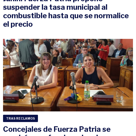
suspender la tasa municipal al
combustible hasta que se normalice
el precio
TRAS RECLAMOS
Concejales de Fuerza Patria se