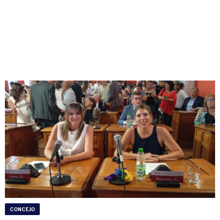
CONCEJO