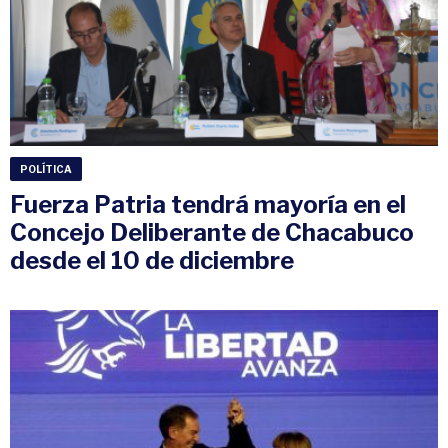
POLÍTICA
Fuerza Patria tendrá mayoría en el
Concejo Deliberante de Chacabuco
desde el 10 de diciembre