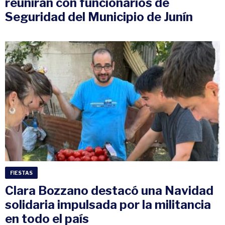
reunirán con funcionarios de
Seguridad del Municipio de Junín
FIESTAS
Clara Bozzano destacó una Navidad
solidaria impulsada por la militancia
en todo el país