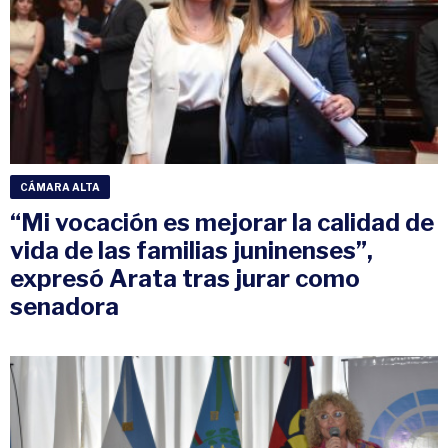
CÁMARA ALTA
“Mi vocación es mejorar la calidad de
vida de las familias juninenses”,
expresó Arata tras jurar como
senadora