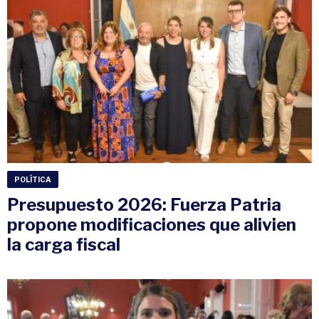
POLÍTICA
Presupuesto 2026: Fuerza Patria
propone modificaciones que alivien
la carga fiscal