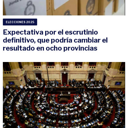
ELECCIONES 2025
Expectativa por el escrutinio
definitivo, que podría cambiar el
resultado en ocho provincias