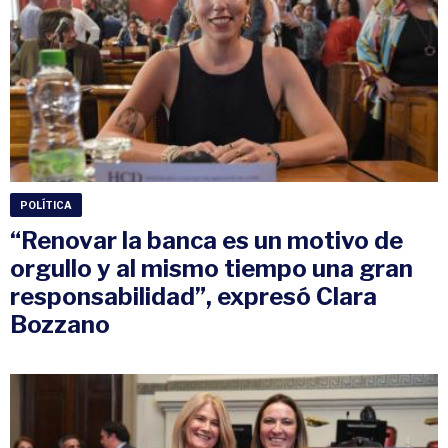
POLÍTICA
“Renovar la banca es un motivo de
orgullo y al mismo tiempo una gran
responsabilidad”, expresó Clara
Bozzano