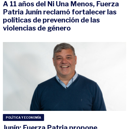
A 11 años del Ni Una Menos, Fuerza
Patria Junín reclamó fortalecer las
políticas de prevención de las
violencias de género
POLÍTICA Y ECONOMÍA
Junín: Fuerza Patria propone