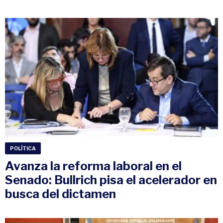
POLÍTICA
Avanza la reforma laboral en el
Senado: Bullrich pisa el acelerador en
busca del dictamen