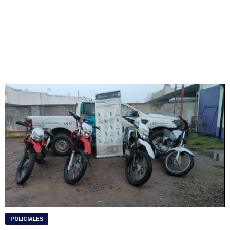
POLICIALES