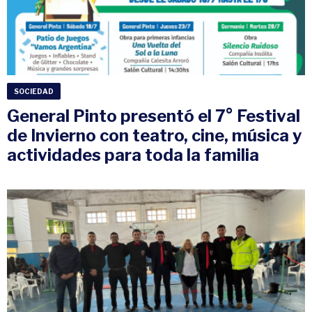
SOCIEDAD
General Pinto presentó el 7° Festival
de Invierno con teatro, cine, música y
actividades para toda la familia