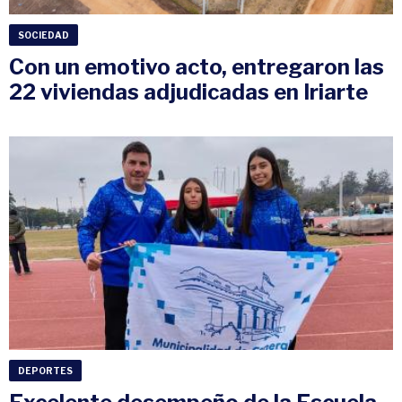
SOCIEDAD
Con un emotivo acto, entregaron las
22 viviendas adjudicadas en Iriarte
DEPORTES