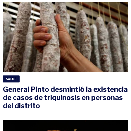
SALUD
General Pinto desmintió la existencia
de casos de triquinosis en personas
del distrito