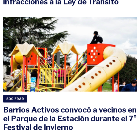
infracciones a la Ley de Tránsito
SOCIEDAD
Barrios Activos convocó a vecinos en
el Parque de la Estación durante el 7°
Festival de Invierno