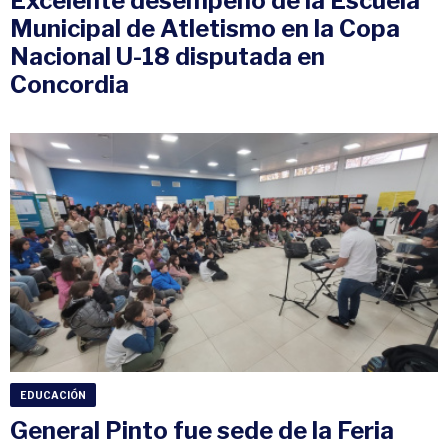
Excelente desempeño de la Escuela
Municipal de Atletismo en la Copa
Nacional U-18 disputada en
Concordia
EDUCACIÓN
General Pinto fue sede de la Feria