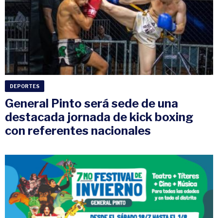
DEPORTES
General Pinto será sede de una
destacada jornada de kick boxing
con referentes nacionales