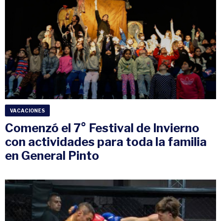
VACACIONES
Comenzó el 7° Festival de Invierno
con actividades para toda la familia
en General Pinto