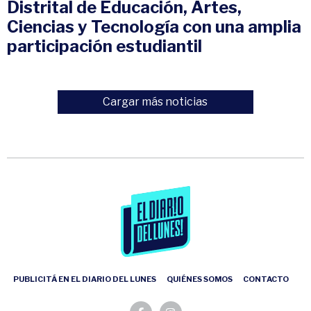
Distrital de Educación, Artes,
Ciencias y Tecnología con una amplia
participación estudiantil
Cargar más noticias
PUBLICITÁ EN EL DIARIO DEL LUNES
QUIÉNES SOMOS
CONTACTO