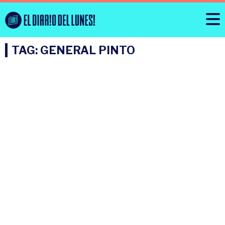
TAG: GENERAL PINTO