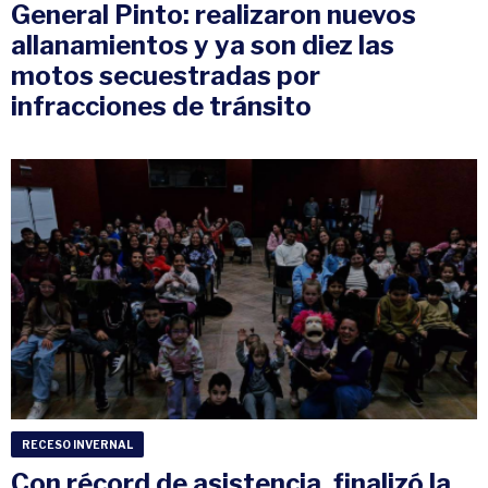
General Pinto: realizaron nuevos
allanamientos y ya son diez las
motos secuestradas por
infracciones de tránsito
RECESO INVERNAL
Con récord de asistencia, finalizó la