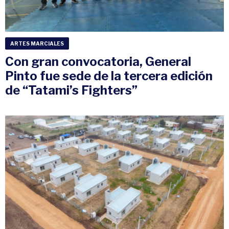
ARTES MARCIALES
Con gran convocatoria, General
Pinto fue sede de la tercera edición
de “Tatami’s Fighters”