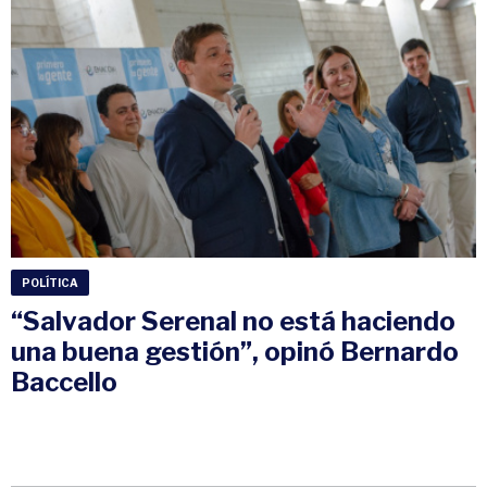
POLÍTICA
“Salvador Serenal no está haciendo
una buena gestión”, opinó Bernardo
Baccello