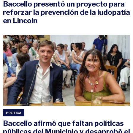
Baccello presentó un proyecto para
reforzar la prevención de la ludopatía
en Lincoln
POLÍTICA
Baccello afirmó que faltan políticas
públicas del Municipio y desaprobó el