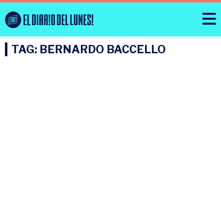
TAG: BERNARDO BACCELLO