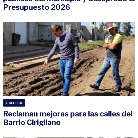
Presupuesto 2026
POLÍTICA
Reclaman mejoras para las calles del
Barrio Cirigliano