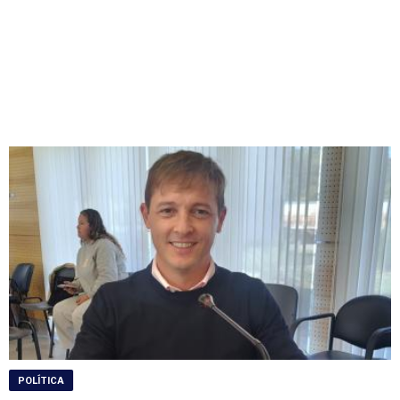
POLÍTICA