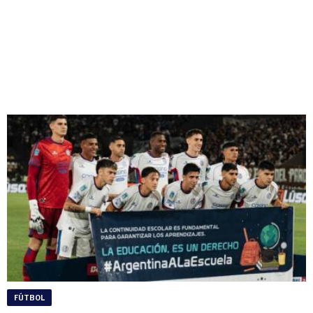
FÚTBOL