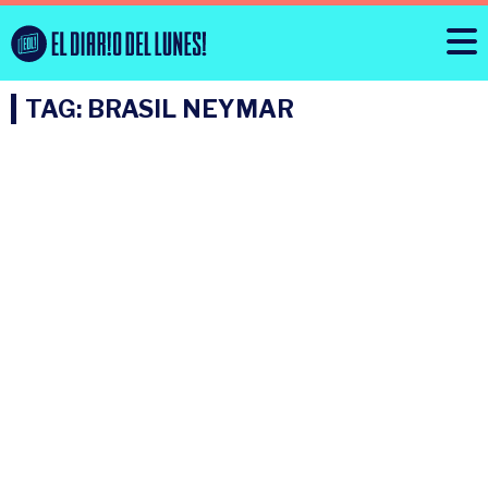
TAG: BRASIL NEYMAR