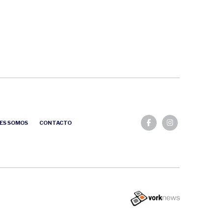
ES SOMOS
CONTACTO