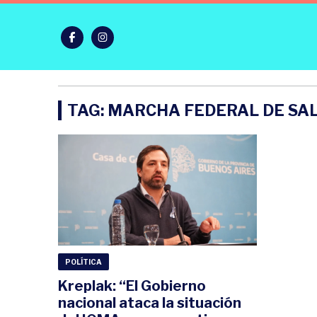
TAG: MARCHA FEDERAL DE SA
POLÍTICA
Kreplak: “El Gobierno
nacional ataca la situación