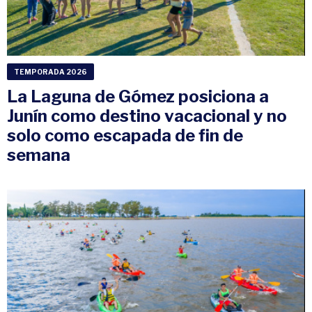
TEMPORADA 2026
La Laguna de Gómez posiciona a
Junín como destino vacacional y no
solo como escapada de fin de
semana