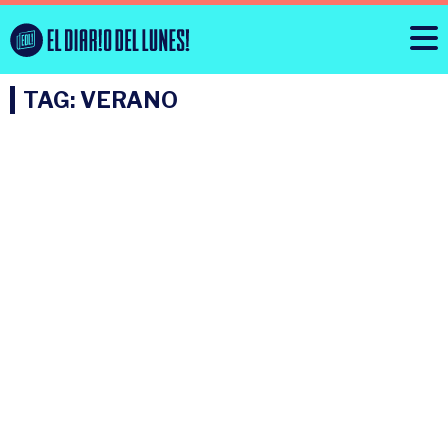
TAG: VERANO