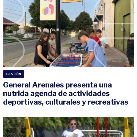
GESTIÓN
General Arenales presenta una
nutrida agenda de actividades
deportivas, culturales y recreativas