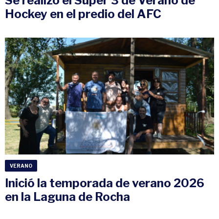
Se realizó el Súper 3 de Verano de
Hockey en el predio del AFC
VERANO
Inició la temporada de verano 2026
en la Laguna de Rocha