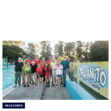
VACACIONES