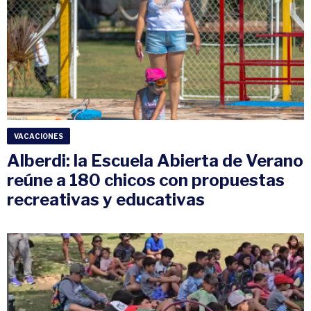
VACACIONES
Alberdi: la Escuela Abierta de Verano
reúne a 180 chicos con propuestas
recreativas y educativas