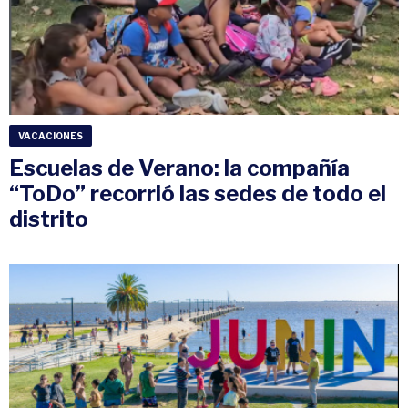
VACACIONES
Escuelas de Verano: la compañía
“ToDo” recorrió las sedes de todo el
distrito