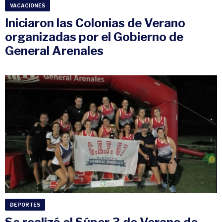
VACACIONES
Iniciaron las Colonias de Verano
organizadas por el Gobierno de
General Arenales
DEPORTES