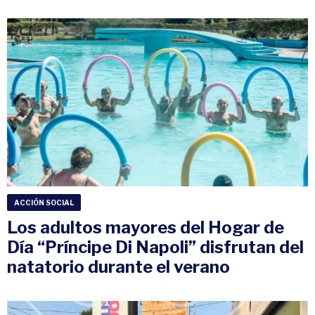
ACCIÓN SOCIAL
Los adultos mayores del Hogar de
Día “Príncipe Di Napoli” disfrutan del
natatorio durante el verano