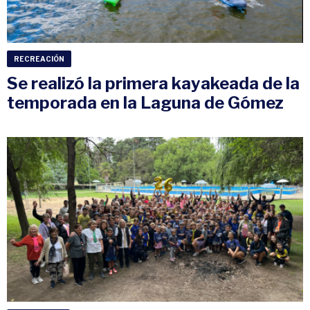
RECREACIÓN
Se realizó la primera kayakeada de la
temporada en la Laguna de Gómez