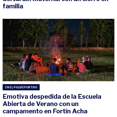
familia
EN EL POLIDEPORTIVO
Emotiva despedida de la Escuela
Abierta de Verano con un
campamento en Fortín Acha