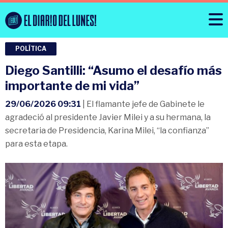
POLÍTICA
Diego Santilli: “Asumo el desafío más
importante de mi vida”
29/06/2026 09:31
| El flamante jefe de Gabinete le
agradeció al presidente Javier Milei y a su hermana, la
secretaria de Presidencia, Karina Milei, “la confianza”
para esta etapa.