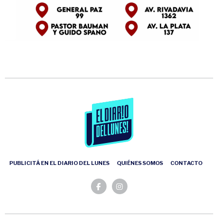
PUBLICITÁ EN EL DIARIO DEL LUNES
QUIÉNES SOMOS
CONTACTO