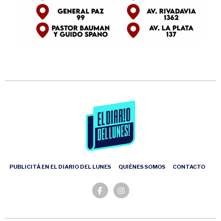
PUBLICITÁ EN EL DIARIO DEL LUNES
QUIÉNES SOMOS
CONTACTO