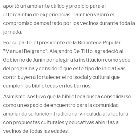
aportó un ambiente cálido y propicio para el
intercambio de experiencias. También valoró el
compromiso demostrado por los vecinos durante toda la
jornada.
Por su parte, el presidente de la Biblioteca Popular
"Manuel Belgrano", Alejandro De Titto, agradeció al
Gobierno de Junín por elegir a la institución como sede
del programa y consideró que este tipo de iniciativas
contribuyen a fortalecer el rol social y cultural que
cumplen las bibliotecas en los barrios.
Asimismo, sostuvo que la biblioteca busca consolidarse
como un espacio de encuentro para la comunidad,
ampliando su función tradicional vinculada a la lectura
con propuestas culturales y educativas abiertas a
vecinos de todas las edades.