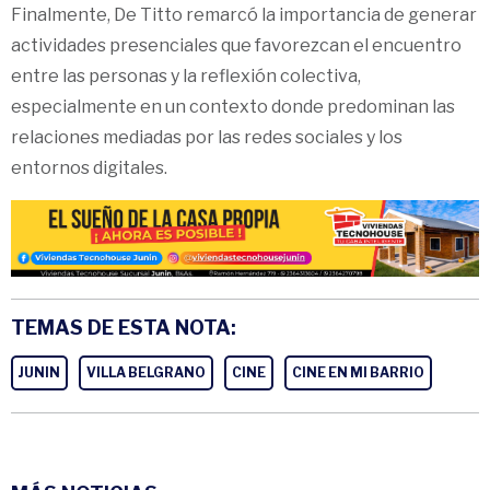
Finalmente, De Titto remarcó la importancia de generar
actividades presenciales que favorezcan el encuentro
entre las personas y la reflexión colectiva,
especialmente en un contexto donde predominan las
relaciones mediadas por las redes sociales y los
entornos digitales.
TEMAS DE ESTA NOTA:
JUNIN
VILLA BELGRANO
CINE
CINE EN MI BARRIO