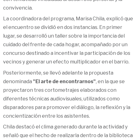
convivencia.
La coordinadora del programa, Marisa Chila, explicó que
el encuentro se dividió en dos instancias. En primer
lugar, se desarrolló un taller sobre la importancia del
cuidado del frente de cada hogar, acompañado por un
concurso destinado a incentivar la participación de los
vecinos y generar un efecto multiplicador en el barrio.
Posteriormente, se llevó adelante la propuesta
denominada
"El arte de encontrarnos"
, en la que se
proyectaron tres cortometrajes elaborados con
diferentes técnicas audiovisuales, utilizados como
disparadores para promover el diálogo, la reflexión y la
concientización entre los asistentes.
Chila destacó el clima generado durante la actividad y
señaló que el hecho de realizarla dentro de la biblioteca