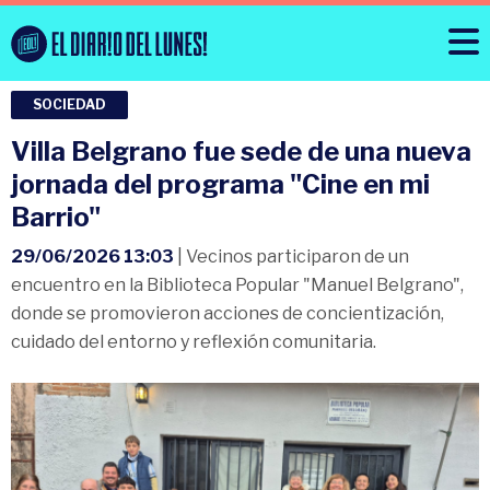
SOCIEDAD
Villa Belgrano fue sede de una nueva
jornada del programa "Cine en mi
Barrio"
29/06/2026 13:03
| Vecinos participaron de un
encuentro en la Biblioteca Popular "Manuel Belgrano",
donde se promovieron acciones de concientización,
cuidado del entorno y reflexión comunitaria.