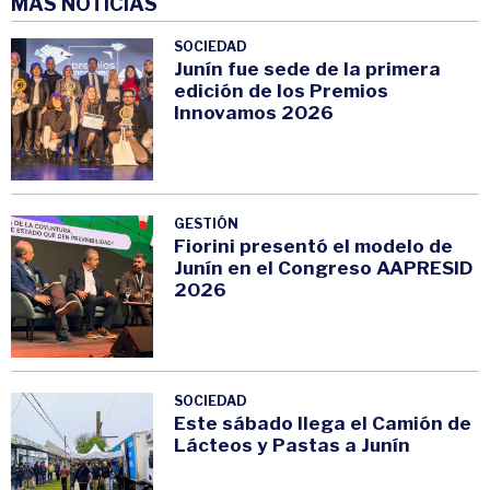
MÁS NOTICIAS
SOCIEDAD
Junín fue sede de la primera
edición de los Premios
Innovamos 2026
GESTIÓN
Fiorini presentó el modelo de
Junín en el Congreso AAPRESID
2026
SOCIEDAD
Este sábado llega el Camión de
Lácteos y Pastas a Junín