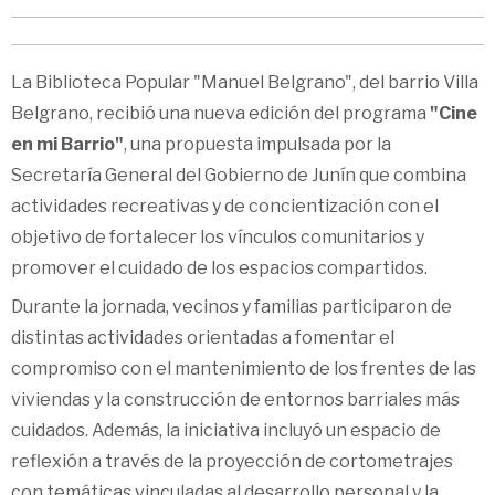
La Biblioteca Popular "Manuel Belgrano", del barrio Villa
Belgrano, recibió una nueva edición del programa
"Cine
en mi Barrio"
, una propuesta impulsada por la
Secretaría General del Gobierno de Junín que combina
actividades recreativas y de concientización con el
objetivo de fortalecer los vínculos comunitarios y
promover el cuidado de los espacios compartidos.
Durante la jornada, vecinos y familias participaron de
distintas actividades orientadas a fomentar el
compromiso con el mantenimiento de los frentes de las
viviendas y la construcción de entornos barriales más
cuidados. Además, la iniciativa incluyó un espacio de
reflexión a través de la proyección de cortometrajes
con temáticas vinculadas al desarrollo personal y la