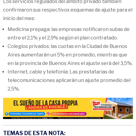
Los servicios regulados del ámbito privado también
confirmaron sus respectivos esquemas de ajuste para el
inicio del mes:
Medicina prepaga: las empresas notificaron subas de
entre el 2,1% y el 2,9% según el plan contratado.
Colegios privados: las cuotas en la Ciudad de Buenos
Aires aumentarán un 5% en promedio, mientras que
en la provincia de Buenos Aires el ajuste será del 3,5%.
Internet, cable y telefonía: Las prestatarias de
telecomunicaciones aplicarán un ajuste promedio del
2,5%.
TEMAS DE ESTA NOTA: