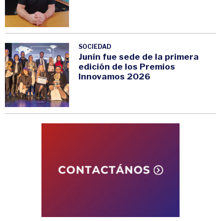
SOCIEDAD
Junín fue sede de la primera
edición de los Premios
Innovamos 2026