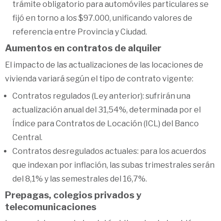
trámite obligatorio para automóviles particulares se
fijó en torno a los $97.000, unificando valores de
referencia entre Provincia y Ciudad.
Aumentos en contratos de alquiler
El impacto de las actualizaciones de las locaciones de
vivienda variará según el tipo de contrato vigente:
Contratos regulados (Ley anterior): sufrirán una
actualización anual del 31,54%, determinada por el
Índice para Contratos de Locación (ICL) del Banco
Central.
Contratos desregulados actuales: para los acuerdos
que indexan por inflación, las subas trimestrales serán
del 8,1% y las semestrales del 16,7%.
Prepagas, colegios privados y
telecomunicaciones