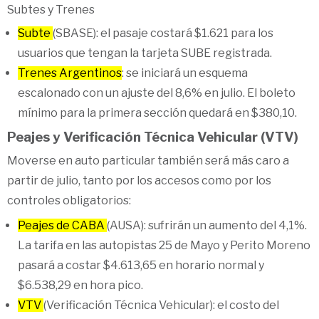
Subtes y Trenes
Subte
(SBASE): el pasaje costará $1.621 para los
usuarios que tengan la tarjeta SUBE registrada.
Trenes Argentinos
: se iniciará un esquema
escalonado con un ajuste del 8,6% en julio. El boleto
mínimo para la primera sección quedará en $380,10.
Peajes y Verificación Técnica Vehicular (VTV)
Moverse en auto particular también será más caro a
partir de julio, tanto por los accesos como por los
controles obligatorios:
Peajes de CABA
(AUSA): sufrirán un aumento del 4,1%.
La tarifa en las autopistas 25 de Mayo y Perito Moreno
pasará a costar $4.613,65 en horario normal y
$6.538,29 en hora pico.
VTV
(Verificación Técnica Vehicular): el costo del