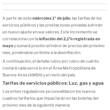
A partir de este
miércoles 1º de julio
, las tarifas de los
servicios públicos y las prestaciones privadas sufrirán
un nuevo ajuste en sus valores. Este incremento se
correlaciona con la
inflación del 2,1% registrada en
mayo
y sumará presión al índice de precios del próximo
mes, poniéndole un límite a la desinflación.
A continuación, el detalle rubro por rubro de cuánto
costará cada servicio en el Área Metropolitana de
Buenos Aires (AMBA) y el resto del país.
Tarifas de servicios públicos: Luz, gas y agua
Los entes reguladores ya convalidaron los nuevos
cuadros tarifarios que impactarán en las boletas del
próximo mes de la siguiente manera: