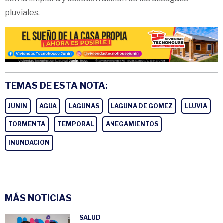
pluviales.
TEMAS DE ESTA NOTA:
JUNIN
AGUA
LAGUNAS
LAGUNA DE GOMEZ
LLUVIA
TORMENTA
TEMPORAL
ANEGAMIENTOS
INUNDACION
MÁS NOTICIAS
SALUD