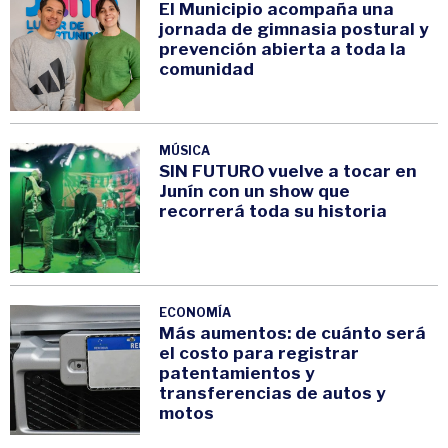
El Municipio acompaña una
jornada de gimnasia postural y
prevención abierta a toda la
comunidad
MÚSICA
SIN FUTURO vuelve a tocar en
Junín con un show que
recorrerá toda su historia
ECONOMÍA
Más aumentos: de cuánto será
el costo para registrar
patentamientos y
transferencias de autos y
motos