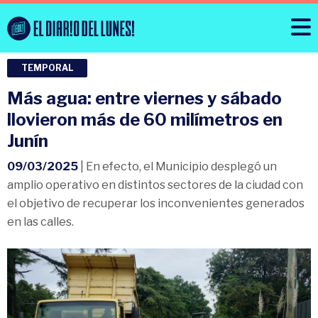
TEMPORAL
Más agua: entre viernes y sábado
llovieron más de 60 milímetros en
Junín
09/03/2025
| En efecto, el Municipio desplegó un
amplio operativo en distintos sectores de la ciudad con
el objetivo de recuperar los inconvenientes generados
en las calles.