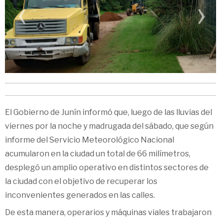
‹
›
El Gobierno de Junín informó que, luego de las lluvias del
viernes por la noche y madrugada del sábado, que según
informe del Servicio Meteorológico Nacional
acumularon en la ciudad un total de 66 milímetros,
desplegó un amplio operativo en distintos sectores de
la ciudad con el objetivo de recuperar los
inconvenientes generados en las calles.
De esta manera, operarios y máquinas viales trabajaron