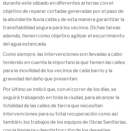
durante este sábado en diferentes arterias con el
objetivo de reparar cortadas generadas por el paso de
la abundante lluvia caída y de esta manera garantizar la
transitabilidad segura para los vecinos. Dichas tareas
además, tienen como objetivo agilizar el escurrimiento
del agua estancada.
Como siempre, las intervenciones son llevadas a cabo
teniendo en cuenta la importancia que tienen las calles
para la movilidad de los vecinos de cada barrio y la
gravedad del daño que presentan.
Por último se indicó que, con el correr de los días, se
seguirá trabajando en toda la ciudad, para alcanzar la
totalidad de las calles de tierra que necesitan
intervenciones para su total recuperación como así
también, los trabajos de los equipos de Obras Sanitarias,
con la limpieza y desobstrucción de los desagües