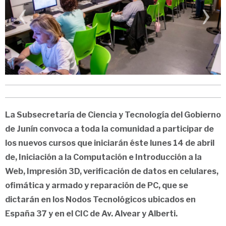
‹
›
La Subsecretaría de Ciencia y Tecnología del Gobierno
de Junín convoca a toda la comunidad a participar de
los nuevos cursos que iniciarán éste lunes 14 de abril
de, Iniciación a la Computación e Introducción a la
Web, Impresión 3D, verificación de datos en celulares,
ofimática y armado y reparación de PC, que se
dictarán en los Nodos Tecnológicos ubicados en
España 37 y en el CIC de Av. Alvear y Alberti.