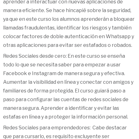
aprender a interactuar con nuevas aplicaciones de
manera eficiente. Se hace hincapié sobre la seguridad,
ya que en este curso los alumnos aprenderán a bloquear
llamadas fraudulentas, identificar los riesgos y también
colocar factores de doble autenticación en Whatsapp y
otras aplicaciones para evitar ser estafados o robados.
Redes Sociales desde cero: En este curso se enseña
todo lo que se necesita saber para empezar a usar
Facebook e Instagram de manera segura y efectiva.
Aumentar la visibilidad en línea y conectar con amigos y
familiares de forma protegida. El curso guiará paso a
paso para configurar las cuentas de redes sociales de
manera segura. Aprender a identificar y evitar las
estafas en línea y a proteger la información personal.
Redes Sociales para emprendedores: Cabe destacar
que para cursarlo, es requisito excluyente ser