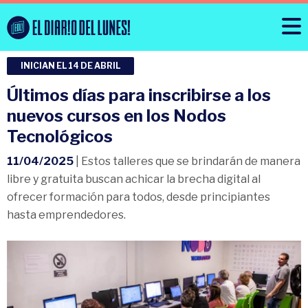
INICIAN EL 14 DE ABRIL
Últimos días para inscribirse a los
nuevos cursos en los Nodos
Tecnológicos
11/04/2025
| Estos talleres que se brindarán de manera
libre y gratuita buscan achicar la brecha digital al
ofrecer formación para todos, desde principiantes
hasta emprendedores.