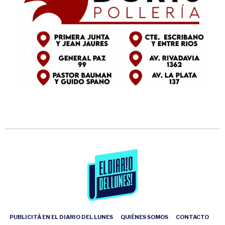
PUBLICITÁ EN EL DIARIO DEL LUNES
QUIÉNES SOMOS
CONTACTO