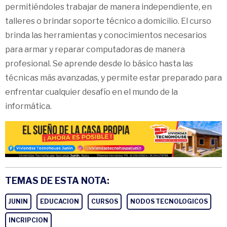
permitiéndoles trabajar de manera independiente, en
talleres o brindar soporte técnico a domicilio. El curso
brinda las herramientas y conocimientos necesarios
para armar y reparar computadoras de manera
profesional. Se aprende desde lo básico hasta las
técnicas más avanzadas, y permite estar preparado para
enfrentar cualquier desafío en el mundo de la
informática.
TEMAS DE ESTA NOTA:
JUNIN
EDUCACION
CURSOS
NODOS TECNOLOGICOS
INCRIPCION