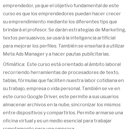
emprendedor, ya que el objetivo fundamental de este
curso es que los emprendedores puedan hacer crecer
su emprendimiento mediante los diferentes tips que
brindará el profesor. Se darán estrategias de Marketing,
textos persuasivos, se usará la inteligencia artificial
para mejorar los perfiles. También se enseñará a utilizar
Meta Ads Manager y a hacer pautas publicitarias.
Ofimática: Este curso está orientado al ámbito laboral
recorriendo herramientas de procesadores de texto,
tablas, fórmulas que faciliten nuestra labor cotidiana en
su trabajo, empresa o vida personal. También se ve en
este curso Google Driver, este permite a sus usuarios
almacenar archivos en la nube, sincronizar los mismos
entre dispositivos y compartirlos. Permite armarse una
oficina virtual y es un medio esencial para trabajar
remotamente para una empresa.