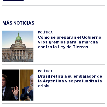
MÁS NOTICIAS
POLÍTICA
Cómo se preparan el Gobierno
y los gremios para la marcha
contra la Ley de Tierras
POLÍTICA
Brasil retira a su embajador de
la Argentina y se profundiza la
crisis