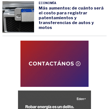
ECONOMÍA
Más aumentos: de cuánto será
el costo para registrar
patentamientos y
transferencias de autos y
motos