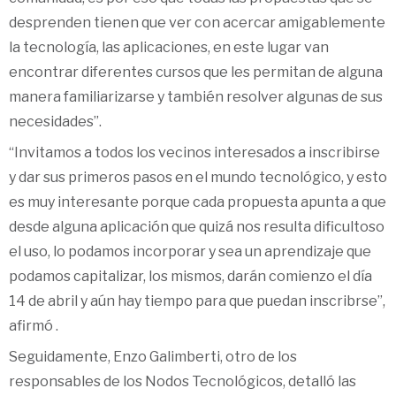
desprenden tienen que ver con acercar amigablemente
la tecnología, las aplicaciones, en este lugar van
encontrar diferentes cursos que les permitan de alguna
manera familiarizarse y también resolver algunas de sus
necesidades”.
“Invitamos a todos los vecinos interesados a inscribirse
y dar sus primeros pasos en el mundo tecnológico, y esto
es muy interesante porque cada propuesta apunta a que
desde alguna aplicación que quizá nos resulta dificultoso
el uso, lo podamos incorporar y sea un aprendizaje que
podamos capitalizar, los mismos, darán comienzo el día
14 de abril y aún hay tiempo para que puedan inscribrse”,
afirmó .
Seguidamente, Enzo Galimberti, otro de los
responsables de los Nodos Tecnológicos, detalló las