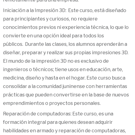
Iniciación a la Impresión 3D: Este curso, está diseñado
para principiantes y curiosos, no requiere
conocimientos previos ni experiencia técnica, lo que lo
convierte en una opción ideal para todos los
públicos. Durante las clases, los alumnos aprenderán a
diseñar, preparar y realizar sus propias impresiones 3D.
El mundo de la impresión 3D no es exclusivo de
ingenieros o técnicos; tiene usos en educación, arte,
medicina, diseño y hasta en el hogar. Este curso busca
consolidar a la comunidad juninense con herramientas
prácticas que pueden convertirse en la base de nuevos
emprendimientos o proyectos personales.
Reparación de computadoras: Este curso, es una
formación integral para quienes desean adquirir
habilidades en armado y reparación de computadoras,