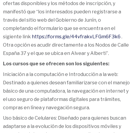
ofertas disponibles y los métodos de inscripción, y
manifestó que “los interesados pueden registrarse a
través del sitio web del Gobierno de Junín, o
completando el formulario que se encuentra en el
sigiente link
https://forms.gle/44vfrakvLFGm6F3k6
.
Otra opción es acudir directamente a los Nodos de Calle
España 37 y el que se ubica en Alvear y Alberti”.
Los cursos que se ofrecen son los siguientes:
Iniciación a la computación e Introducción a la web:
Destinado a quienes desean familiarizarse con el manejo
básico de una computadora, la navegación en internet y
el uso seguro de plataformas digitales para trámites,
compras en línea y navegación segura.
Uso básico de Celulares: Diseñado para quienes buscan
adaptarse a la evolución de los dispositivos móviles y