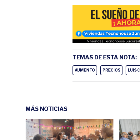
TEMAS DE ESTA NOTA:
AUMENTO
PRECIOS
LUIS 
MÁS NOTICIAS