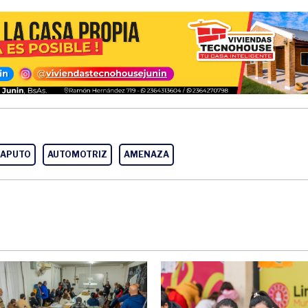
CAPUTO
AUTOMOTRIZ
AMENAZA