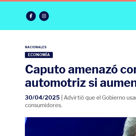
NACIONALES
ECONOMÍA
Caputo amenazó con
automotriz si aumen
30/04/2025
| Advirtió que el Gobierno us
consumidores.