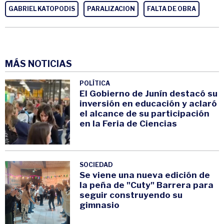
GABRIEL KATOPODIS
PARALIZACION
FALTA DE OBRA
MÁS NOTICIAS
POLÍTICA
El Gobierno de Junín destacó su
inversión en educación y aclaró
el alcance de su participación
en la Feria de Ciencias
SOCIEDAD
Se viene una nueva edición de
la peña de "Cuty" Barrera para
seguir construyendo su
gimnasio