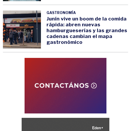
GASTRONOMÍA
Junín vive un boom de la comida
rápida: abren nuevas
hamburgueserías y las grandes
cadenas cambian el mapa
gastronómico