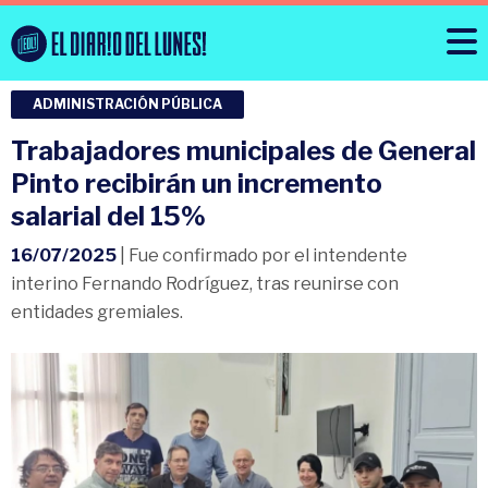
ADMINISTRACIÓN PÚBLICA
Trabajadores municipales de General
Pinto recibirán un incremento
salarial del 15%
16/07/2025
| Fue confirmado por el intendente
interino Fernando Rodríguez, tras reunirse con
entidades gremiales.