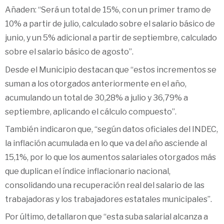
Añaden: “Será un total de 15%, con un primer tramo de
10% a partir de julio, calculado sobre el salario básico de
junio, y un 5% adicional a partir de septiembre, calculado
sobre el salario básico de agosto”.
Desde el Municipio destacan que “estos incrementos se
suman a los otorgados anteriormente en el año,
acumulando un total de 30,28% a julio y 36,79% a
septiembre, aplicando el cálculo compuesto”.
También indicaron que, “según datos oficiales del INDEC,
la inflación acumulada en lo que va del año asciende al
15,1%, por lo que los aumentos salariales otorgados más
que duplican el índice inflacionario nacional,
consolidando una recuperación real del salario de las
trabajadoras y los trabajadores estatales municipales”.
Por último, detallaron que “esta suba salarial alcanza a