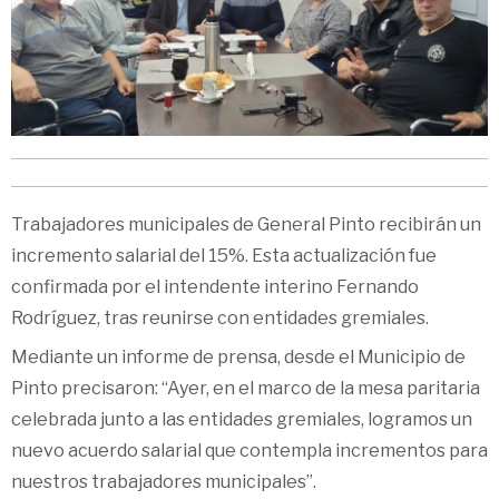
Trabajadores municipales de General Pinto recibirán un
incremento salarial del 15%. Esta actualización fue
confirmada por el intendente interino Fernando
Rodríguez, tras reunirse con entidades gremiales.
Mediante un informe de prensa, desde el Municipio de
Pinto precisaron: “Ayer, en el marco de la mesa paritaria
celebrada junto a las entidades gremiales, logramos un
nuevo acuerdo salarial que contempla incrementos para
nuestros trabajadores municipales”.