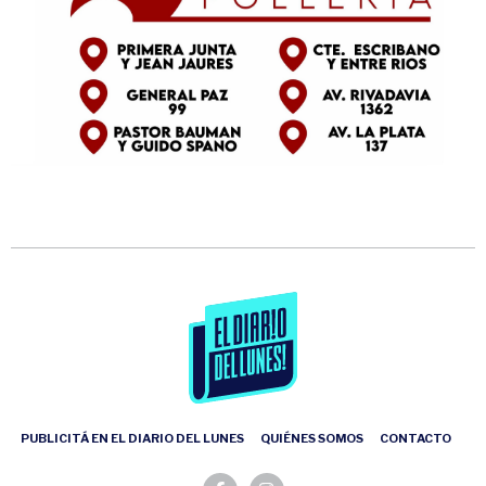
PUBLICITÁ EN EL DIARIO DEL LUNES
QUIÉNES SOMOS
CONTACTO