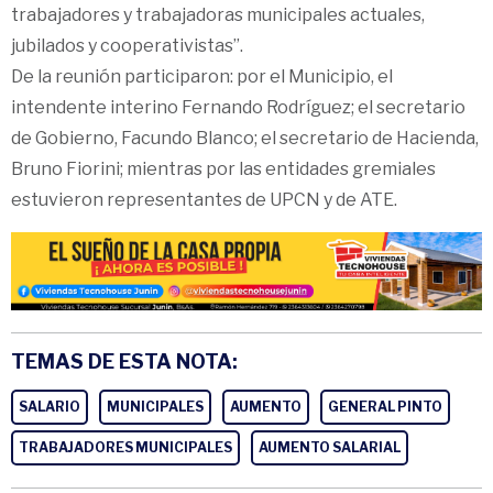
trabajadores y trabajadoras municipales actuales,
jubilados y cooperativistas”.
De la reunión participaron: por el Municipio, el
intendente interino Fernando Rodríguez; el secretario
de Gobierno, Facundo Blanco; el secretario de Hacienda,
Bruno Fiorini; mientras por las entidades gremiales
estuvieron representantes de UPCN y de ATE.
TEMAS DE ESTA NOTA:
SALARIO
MUNICIPALES
AUMENTO
GENERAL PINTO
TRABAJADORES MUNICIPALES
AUMENTO SALARIAL