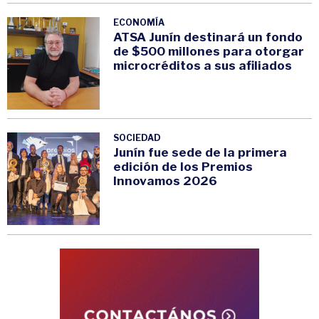
ECONOMÍA
ATSA Junín destinará un fondo
de $500 millones para otorgar
microcréditos a sus afiliados
SOCIEDAD
Junín fue sede de la primera
edición de los Premios
Innovamos 2026