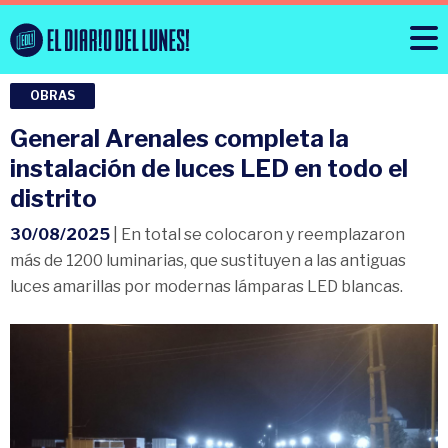
OBRAS
General Arenales completa la
instalación de luces LED en todo el
distrito
30/08/2025
| En total se colocaron y reemplazaron
más de 1200 luminarias, que sustituyen a las antiguas
luces amarillas por modernas lámparas LED blancas.