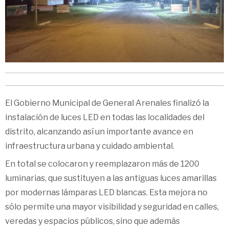
El Gobierno Municipal de General Arenales finalizó la
instalación de luces LED en todas las localidades del
distrito, alcanzando así un importante avance en
infraestructura urbana y cuidado ambiental.
En total se colocaron y reemplazaron más de 1200
luminarias, que sustituyen a las antiguas luces amarillas
por modernas lámparas LED blancas. Esta mejora no
sólo permite una mayor visibilidad y seguridad en calles,
veredas y espacios públicos, sino que además