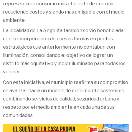
representa un consumo más eficiente de energía,
reduciendo costos y siendo más amigable con el medio
ambiente.
La localidad de La Angelita también se vio beneficiada
con la incorporación de nuevas farolas en puntos
estratégicos que anteriormente no contaban con
iluminación, consolidando el objetivo de lograr un
distrito más equitativo y mejor iluminado para todos los
vecinos.
Con esta iniciativa, el municipio reafirma su compromiso
de avanzar hacia un modelo de crecimiento sostenible,
combinando servicios de calidad, seguridad urbana y
respeto por el medio ambiente en cada una de sus
comunidades.