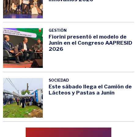
GESTIÓN
Fiorini presentó el modelo de
Junín en el Congreso AAPRESID
2026
SOCIEDAD
Este sábado llega el Camión de
Lácteos y Pastas a Junín