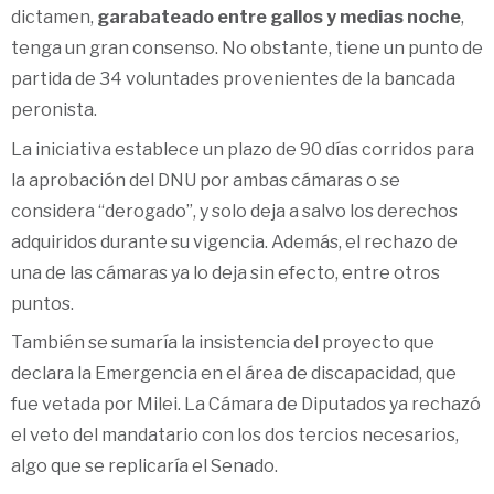
dictamen,
garabateado entre gallos y medias noche
,
tenga un gran consenso. No obstante, tiene un punto de
partida de 34 voluntades provenientes de la bancada
peronista.
La iniciativa establece un plazo de 90 días corridos para
la aprobación del DNU por ambas cámaras o se
considera “derogado”, y solo deja a salvo los derechos
adquiridos durante su vigencia. Además, el rechazo de
una de las cámaras ya lo deja sin efecto, entre otros
puntos.
También se sumaría la insistencia del proyecto que
declara la Emergencia en el área de discapacidad, que
fue vetada por Milei. La Cámara de Diputados ya rechazó
el veto del mandatario con los dos tercios necesarios,
algo que se replicaría el Senado.