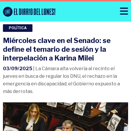
POLÍTICA
Miércoles clave en el Senado: se
define el temario de sesión y la
interpelación a Karina Milei
03/09/2025
| La Cámara alta volvería al recinto el
jueves en busca de regular los DNU, el rechazo en la
emergencia en discapacidad; el Gobierno expuesto a
más derrotas.