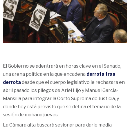
El Gobierno se adentrará en horas clave en el Senado,
una arena política en la que encadena
derrota tras
derrota
desde que el cuerpo legislativo le rechazara en
abril pasado los pliegos de Ariel Lijo y Manuel García-
Mansilla para integrar la Corte Suprema de Justicia, y
donde hoy está previsto que se defina el temario de la
sesión de mañana jueves.
La Cámara alta buscará sesionar para darle media