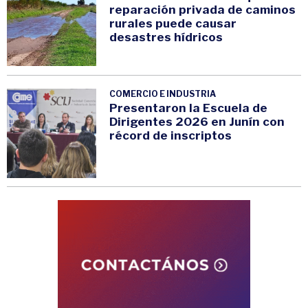
reparación privada de caminos
rurales puede causar
desastres hídricos
COMERCIO E INDUSTRIA
Presentaron la Escuela de
Dirigentes 2026 en Junín con
récord de inscriptos