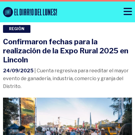
REGIÓN
Confirmaron fechas para la
realización de la Expo Rural 2025 en
Lincoln
24/09/2025
| Cuenta regresiva para reeditar el mayor
evento de ganadería, industria, comercio y granja del
Distrito.