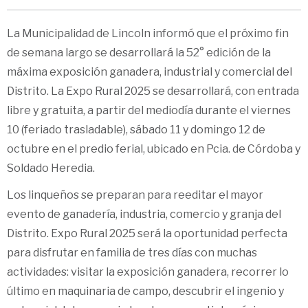
La Municipalidad de Lincoln informó que el próximo fin
de semana largo se desarrollará la 52° edición de la
máxima exposición ganadera, industrial y comercial del
Distrito. La Expo Rural 2025 se desarrollará, con entrada
libre y gratuita, a partir del mediodía durante el viernes
10 (feriado trasladable), sábado 11 y domingo 12 de
octubre en el predio ferial, ubicado en Pcia. de Córdoba y
Soldado Heredia.
Los linqueños se preparan para reeditar el mayor
evento de ganadería, industria, comercio y granja del
Distrito. Expo Rural 2025 será la oportunidad perfecta
para disfrutar en familia de tres días con muchas
actividades: visitar la exposición ganadera, recorrer lo
último en maquinaria de campo, descubrir el ingenio y