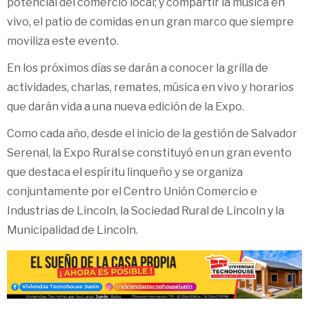
potencial del comercio local; y compartir la música en
vivo, el patio de comidas en un gran marco que siempre
moviliza este evento.
En los próximos días se darán a conocer la grilla de
actividades, charlas, remates, música en vivo y horarios
que darán vida a una nueva edición de la Expo.
Como cada año, desde el inicio de la gestión de Salvador
Serenal, la Expo Rural se constituyó en un gran evento
que destaca el espíritu linqueño y se organiza
conjuntamente por el Centro Unión Comercio e
Industrias de Lincoln, la Sociedad Rural de Lincoln y la
Municipalidad de Lincoln.