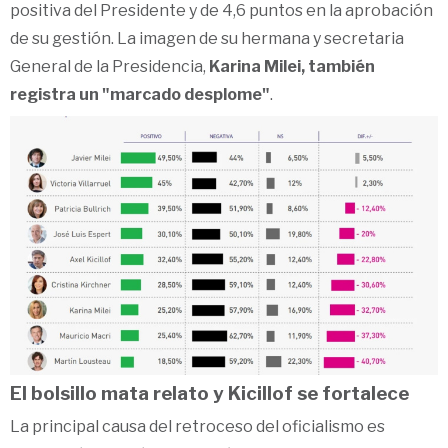
positiva del Presidente y de 4,6 puntos en la aprobación
de su gestión. La imagen de su hermana y secretaria
General de la Presidencia,
Karina Milei, también
registra un "marcado desplome"
.
El bolsillo mata relato y Kicillof se fortalece
La principal causa del retroceso del oficialismo es