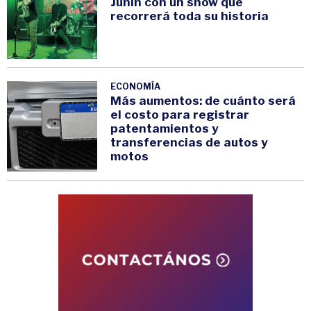
Junín con un show que
recorrerá toda su historia
ECONOMÍA
Más aumentos: de cuánto será
el costo para registrar
patentamientos y
transferencias de autos y
motos