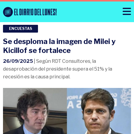
ENCUESTAS
Se desploma la imagen de Milei y
Kicillof se fortalece
26/09/2025
| Según RDT Consultores, la
desaprobación del presidente supera el 51% y la
recesión es la causa principal.