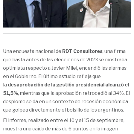
Una encuesta nacional de
RDT Consultores
, una firma
que hasta antes de las elecciones de 2023 se mostraba
optimista respecto a Javier Milei, encendió las alarmas
en el Gobierno. El último estudio refleja que
la
desaprobación de la gestión presidencial alcanzó el
51,5%
, mientras que la aprobación retrocedió al 34%. El
desplome se da en un contexto de recesión económica
que golpea directamente el bolsillo de los argentinos.
El informe, realizado entre el 10 y el 15 de septiembre,
muestra una caída de más de 6 puntos en la imagen