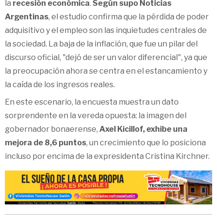
la
recesión económica
.
Según supo Noticias
Argentinas
, el estudio confirma que la pérdida de poder
adquisitivo y el empleo son las inquietudes centrales de
la sociedad. La baja de la inflación, que fue un pilar del
discurso oficial, "dejó de ser un valor diferencial", ya que
la preocupación ahora se centra en el estancamiento y
la caída de los ingresos reales.
En este escenario, la encuesta muestra un dato
sorprendente en la vereda opuesta: la imagen del
gobernador bonaerense,
Axel Kicillof, exhibe una
mejora de 8,6 puntos
, un crecimiento que lo posiciona
incluso por encima de la expresidenta Cristina Kirchner.