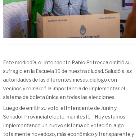
Este mediodía, el Intendente Pablo Petrecca emitió su
sufragio en la Escuela 19 de nuestra ciudad. Saludó a las
autoridades de las diferentes mesas, dialogó con
vecinos y remarcó la importancia de implementar el
sistema de boleta única en todas las elecciones.
Luego de emitir su voto, el Intendente de Junín y
Senador Provincial electo, manifestó: "Hoy estamos
implementando un nuevo sistema de votación, algo
totalmente novedoso, más económico y transparente y