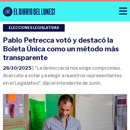
ELECCIONES LEGISLATIVAS
Pablo Petrecca votó y destacó la
Boleta Única como un método más
transparente
26/10/2025
| "La democracia nos exige compromiso.
Acercate a votar y a elegir a nuestros representantes
en el Legislativo", dijo el intendente de Junín.