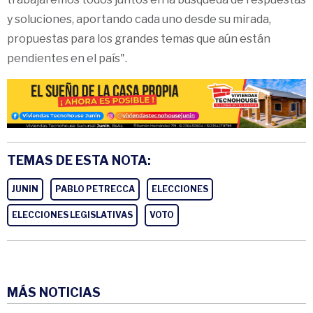
y soluciones, aportando cada uno desde su mirada,
propuestas para los grandes temas que aún están
pendientes en el país".
TEMAS DE ESTA NOTA:
JUNIN
PABLO PETRECCA
ELECCIONES
ELECCIONES LEGISLATIVAS
VOTO
MÁS NOTICIAS