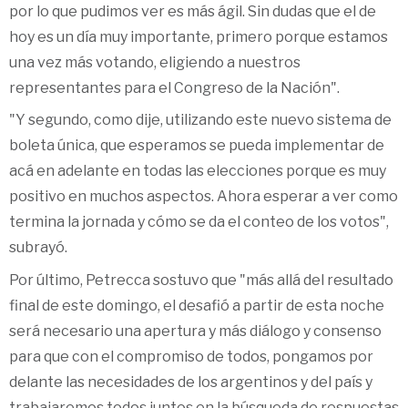
por lo que pudimos ver es más ágil. Sin dudas que el de
hoy es un día muy importante, primero porque estamos
una vez más votando, eligiendo a nuestros
representantes para el Congreso de la Nación".
"Y segundo, como dije, utilizando este nuevo sistema de
boleta única, que esperamos se pueda implementar de
acá en adelante en todas las elecciones porque es muy
positivo en muchos aspectos. Ahora esperar a ver como
termina la jornada y cómo se da el conteo de los votos",
subrayó.
Por último, Petrecca sostuvo que "más allá del resultado
final de este domingo, el desafió a partir de esta noche
será necesario una apertura y más diálogo y consenso
para que con el compromiso de todos, pongamos por
delante las necesidades de los argentinos y del país y
trabajaremos todos juntos en la búsqueda de respuestas