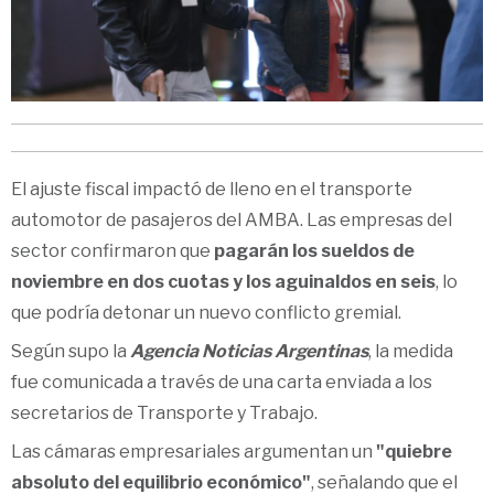
El ajuste fiscal impactó de lleno en el transporte
automotor de pasajeros del AMBA. Las empresas del
sector confirmaron que
pagarán los sueldos de
noviembre en dos cuotas y los aguinaldos en seis
, lo
que podría detonar un nuevo conflicto gremial.
Según supo la
Agencia Noticias Argentinas
, la medida
fue comunicada a través de una carta enviada a los
secretarios de Transporte y Trabajo.
Las cámaras empresariales argumentan un
"quiebre
absoluto del equilibrio económico"
, señalando que el