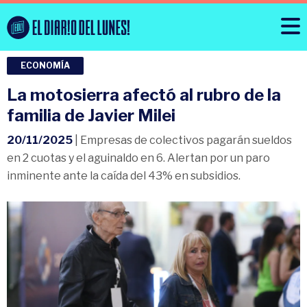
ECONOMÍA
La motosierra afectó al rubro de la
familia de Javier Milei
20/11/2025
| Empresas de colectivos pagarán sueldos
en 2 cuotas y el aguinaldo en 6. Alertan por un paro
inminente ante la caída del 43% en subsidios.