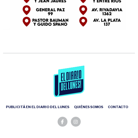
PUBLICITÁ EN EL DIARIO DEL LUNES
QUIÉNES SOMOS
CONTACTO