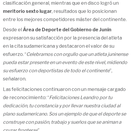
clasificación general, mientras que en disco logró un
meritorio sexto lugar
, resultados que lo posicionan
entre los mejores competidores máster del continente.
Desde el
Área de Deporte del Gobierno de Junín
expresaron su satisfacción por la presencia del atleta
en la cita sudamericana y destacaron el valor de su
esfuerzo. “
Celebramos con orgullo que un atleta juninense
pueda estar presente en un evento de este nivel, midiendo
su esfuerzo con deportistas de todo el continente
”,
señalaron.
Las felicitaciones continuaron con un mensaje cargado
de reconocimiento: “
Felicitaciones Leandro por tu
dedicación, tu constancia y por llevar nuestra ciudad al
plano sudamericano. Sos un ejemplo de que el deporte se
construye con pasión, trabajo y sueños que se animan a
cruzar fronteras
”.