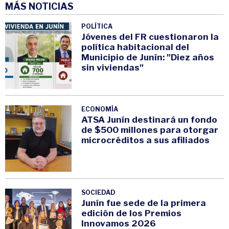
MÁS NOTICIAS
POLÍTICA
Jóvenes del FR cuestionaron la
política habitacional del
Municipio de Junín: "Diez años
sin viviendas"
ECONOMÍA
ATSA Junín destinará un fondo
de $500 millones para otorgar
microcréditos a sus afiliados
SOCIEDAD
Junín fue sede de la primera
edición de los Premios
Innovamos 2026