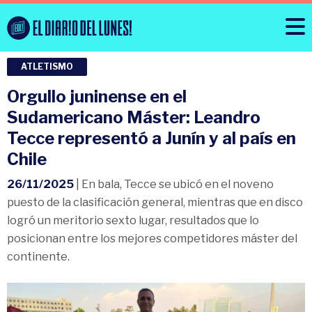
ATLETISMO
Orgullo juninense en el
Sudamericano Máster: Leandro
Tecce representó a Junín y al país en
Chile
26/11/2025
| En bala, Tecce se ubicó en el noveno
puesto de la clasificación general, mientras que en disco
logró un meritorio sexto lugar, resultados que lo
posicionan entre los mejores competidores máster del
continente.