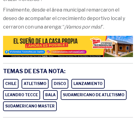
Finalmente, desde el área municipal remarcaron el
deseo de acompañar el crecimiento deportivo local y
cerraron con una arenga: “
¡Vamos por más!
”.
TEMAS DE ESTA NOTA:
CHILE
ATLETISMO
DISCO
LANZAMIENTO
LEANDRO TECCE
BALA
SUDAMERICANO DE ATLETISMO
SUDAMERICANO MASTER