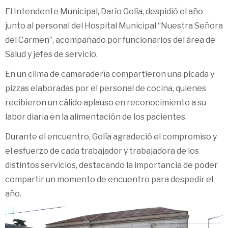
El Intendente Municipal, Darío Golía, despidió el año
junto al personal del Hospital Municipal “Nuestra Señora
del Carmen”, acompañado por funcionarios del área de
Salud y jefes de servicio.
En un clima de camaradería compartieron una picada y
pizzas elaboradas por el personal de cocina, quienes
recibieron un cálido aplauso en reconocimiento a su
labor diaria en la alimentación de los pacientes.
Durante el encuentro, Golía agradeció el compromiso y
el esfuerzo de cada trabajador y trabajadora de los
distintos servicios, destacando la importancia de poder
compartir un momento de encuentro para despedir el
año.