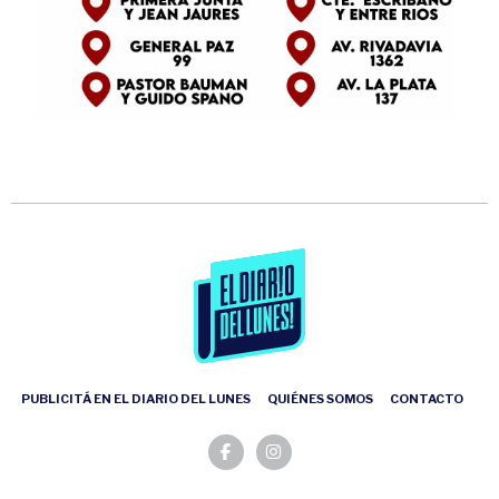
PUBLICITÁ EN EL DIARIO DEL LUNES
QUIÉNES SOMOS
CONTACTO