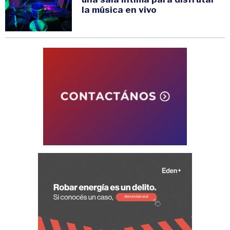
la música en vivo