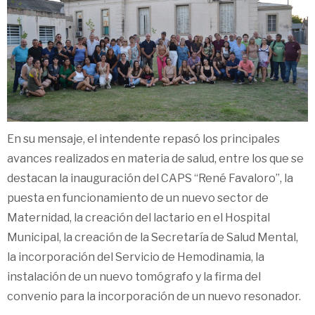
En su mensaje, el intendente repasó los principales
avances realizados en materia de salud, entre los que se
destacan la inauguración del CAPS “René Favaloro”, la
puesta en funcionamiento de un nuevo sector de
Maternidad, la creación del lactario en el Hospital
Municipal, la creación de la Secretaría de Salud Mental,
la incorporación del Servicio de Hemodinamia, la
instalación de un nuevo tomógrafo y la firma del
convenio para la incorporación de un nuevo resonador.