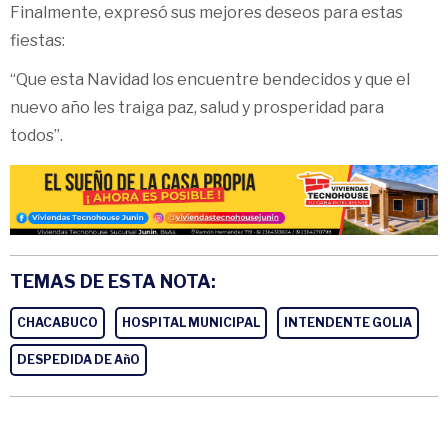
Finalmente, expresó sus mejores deseos para estas
fiestas:
“Que esta Navidad los encuentre bendecidos y que el
nuevo año les traiga paz, salud y prosperidad para
todos”.
TEMAS DE ESTA NOTA:
CHACABUCO
HOSPITAL MUNICIPAL
INTENDENTE GOLIA
DESPEDIDA DE AñO