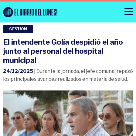
GESTIÓN
El intendente Golía despidió el año
junto al personal del hospital
municipal
24/12/2025
| Durante la jornada, el jefe comunal repasó
los principales avances realizados en materia de salud.