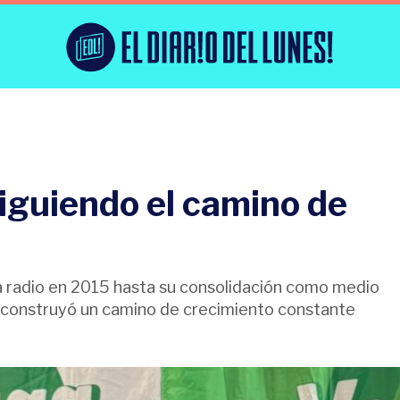
siguiendo el camino de
la radio en 2015 hasta su consolidación como medio
 construyó un camino de crecimiento constante