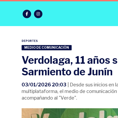
DEPORTES
MEDIO DE COMUNICACIÓN
Verdolaga, 11 años 
Sarmiento de Junín
03/01/2026 20:03
| Desde sus inicios en 
multiplataforma, el medio de comunicación
acompañando al "Verde".