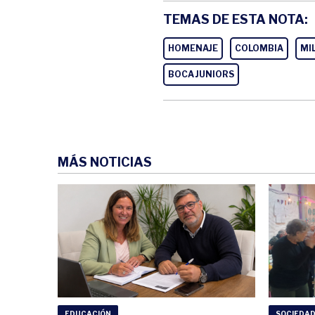
TEMAS DE ESTA NOTA:
HOMENAJE
COLOMBIA
MI
BOCA JUNIORS
MÁS NOTICIAS
EDUCACIÓN
SOCIEDA