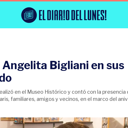
Angelita Bigliani en sus
ado
ealizó en el Museo Histórico y contó con la presencia 
is, familiares, amigos y vecinos, en el marco del aniv