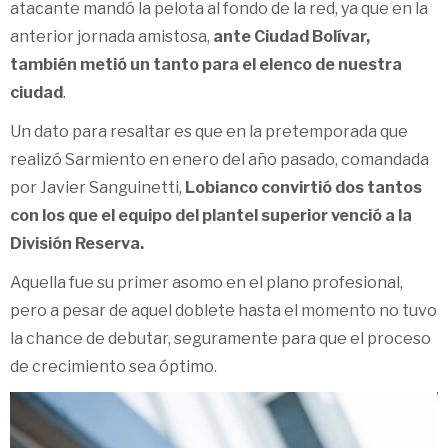
atacante mandó la pelota al fondo de la red, ya que en la
anterior jornada amistosa,
ante Ciudad Bolívar,
también metió un tanto para el elenco de nuestra
ciudad
.
Un dato para resaltar es que en la pretemporada que
realizó Sarmiento en enero del año pasado, comandada
por Javier Sanguinetti,
Lobianco convirtió dos tantos
con los que el equipo del plantel superior venció a la
División Reserva.
Aquella fue su primer asomo en el plano profesional,
pero a pesar de aquel doblete hasta el momento no tuvo
la chance de debutar, seguramente para que el proceso
de crecimiento sea óptimo.