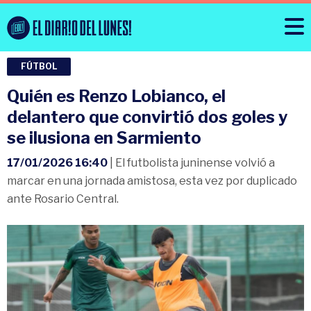
FÚTBOL
Quién es Renzo Lobianco, el
delantero que convirtió dos goles y
se ilusiona en Sarmiento
17/01/2026 16:40
| El futbolista juninense volvió a
marcar en una jornada amistosa, esta vez por duplicado
ante Rosario Central.