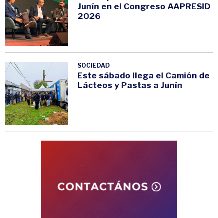
Junín en el Congreso AAPRESID
2026
SOCIEDAD
Este sábado llega el Camión de
Lácteos y Pastas a Junín