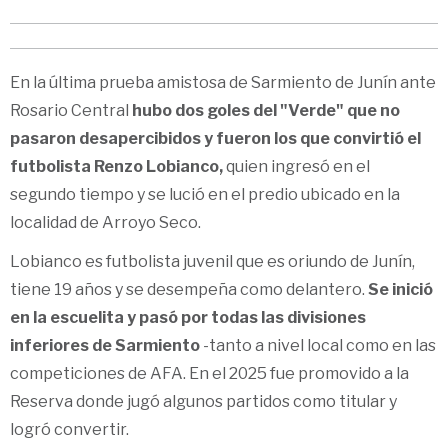
En la última prueba amistosa de Sarmiento de Junín ante
Rosario Central
hubo dos goles del "Verde" que no
pasaron desapercibidos y fueron los que convirtió el
futbolista Renzo Lobianco,
quien ingresó en el
segundo tiempo y se lució en el predio ubicado en la
localidad de Arroyo Seco.
Lobianco es futbolista juvenil que es oriundo de Junín,
tiene 19 años y se desempeña como delantero.
Se inició
en la escuelita y pasó por todas las divisiones
inferiores de Sarmiento
-tanto a nivel local como en las
competiciones de AFA. En el 2025 fue promovido a la
Reserva donde jugó algunos partidos como titular y
logró convertir.