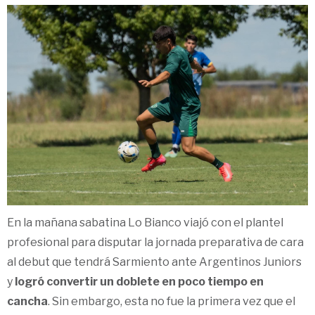
En la mañana sabatina Lo Bianco viajó con el plantel
profesional para disputar la jornada preparativa de cara
al debut que tendrá Sarmiento ante Argentinos Juniors
y
logró convertir un doblete en poco tiempo en
cancha
. Sin embargo, esta no fue la primera vez que el