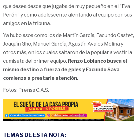
que desea desde que jugaba de muy pequeño en el "Eva
Perón" y como adolescente alentando al equipo con sus
amigos en la tribuna.
Ya hubo asos como los de Martín García, Facundo Castet,
Joaquín Gho, Manuel García, Agustín Avalos Molina y
otros más, en los cuales saltaron de la popular a vestir la
camiseta del primer equipo.
Renzo Lobianco busca el
mismo destino a fuerza de goles y Facundo Sava
comienza a prestarle atención
.
Fotos: Prensa C.A.S.
TEMAS DE ESTA NOTA: