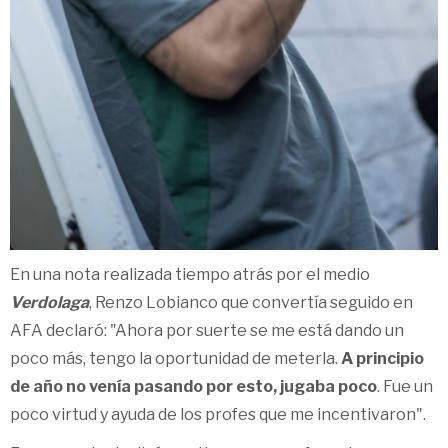
En una nota realizada tiempo atrás por el medio
Verdolaga
, Renzo Lobianco que convertía seguido en
AFA declaró: "Ahora por suerte se me está dando un
poco más, tengo la oportunidad de meterla.
A principio
de año no venía pasando por esto, jugaba poco
. Fue un
poco virtud y ayuda de los profes que me incentivaron".