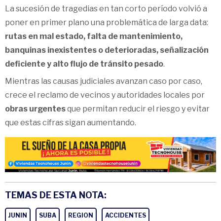
La sucesión de tragedias en tan corto período volvió a
poner en primer plano una problemática de larga data:
rutas en mal estado, falta de mantenimiento,
banquinas inexistentes o deterioradas, señalización
deficiente y alto flujo de tránsito pesado
.
Mientras las causas judiciales avanzan caso por caso,
crece el reclamo de vecinos y autoridades locales por
obras urgentes
que permitan reducir el riesgo y evitar
que estas cifras sigan aumentando.
TEMAS DE ESTA NOTA:
JUNIN
SUBA
REGION
ACCIDENTES