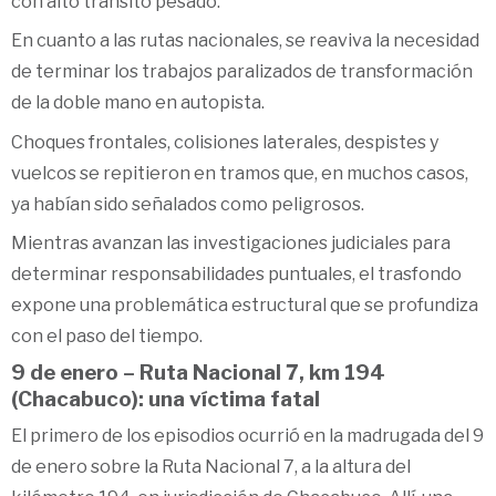
con alto tránsito pesado.
En cuanto a las rutas nacionales, se reaviva la necesidad
de terminar los trabajos paralizados de transformación
de la doble mano en autopista.
Choques frontales, colisiones laterales, despistes y
vuelcos se repitieron en tramos que, en muchos casos,
ya habían sido señalados como peligrosos.
Mientras avanzan las investigaciones judiciales para
determinar responsabilidades puntuales, el trasfondo
expone una problemática estructural que se profundiza
con el paso del tiempo.
9 de enero – Ruta Nacional 7, km 194
(Chacabuco): una víctima fatal
El primero de los episodios ocurrió en la madrugada del 9
de enero sobre la Ruta Nacional 7, a la altura del