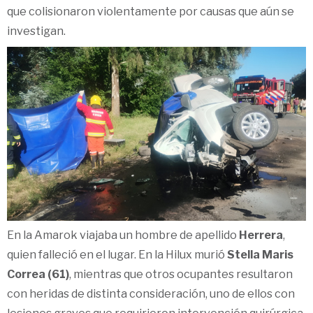
que colisionaron violentamente por causas que aún se
investigan.
En la Amarok viajaba un hombre de apellido
Herrera
,
quien falleció en el lugar. En la Hilux murió
Stella Maris
Correa (61)
, mientras que otros ocupantes resultaron
con heridas de distinta consideración, uno de ellos con