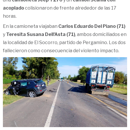
acoplado
colisionaron de frente alrededor de las 17
horas.
En la camioneta viajaban
Carlos Eduardo Del Piano (71)
y
Teresita Susana Dell’Asta (71)
, ambos domiciliados en
la localidad de El Socorro, partido de Pergamino. Los dos
fallecieron como consecuencia del violento impacto.