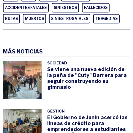
ACCIDENTES FATALES
SINIESTROS
FALLECIDOS
RUTAS
MUERTOS
SINIESTROS VIALES
TRAGEDIAS
MÁS NOTICIAS
SOCIEDAD
Se viene una nueva edición de
la peña de "Cuty" Barrera para
seguir construyendo su
gimnasio
GESTIÓN
El Gobierno de Junín acercó las
líneas de crédito para
emprendedores a estudiantes