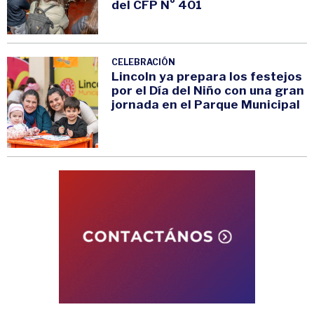
del CFP N° 401
CELEBRACIÓN
Lincoln ya prepara los festejos
por el Día del Niño con una gran
jornada en el Parque Municipal