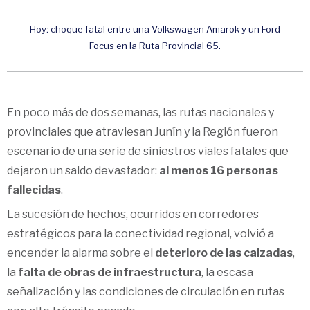
Hoy: choque fatal entre una Volkswagen Amarok y un Ford
Focus en la Ruta Provincial 65.
En poco más de dos semanas, las rutas nacionales y
provinciales que atraviesan Junín y la Región fueron
escenario de una serie de siniestros viales fatales que
dejaron un saldo devastador:
al menos 16 personas
fallecidas
.
La sucesión de hechos, ocurridos en corredores
estratégicos para la conectividad regional, volvió a
encender la alarma sobre el
deterioro de las calzadas
,
la
falta de obras de infraestructura
, la escasa
señalización y las condiciones de circulación en rutas