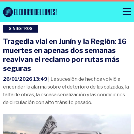
SINIESTROS
Tragedia vial en Junín y la Región: 16
muertes en apenas dos semanas
reavivan el reclamo por rutas más
seguras
26/01/2026 13:49
| La sucesión de hechos volvió a
encender la alarma sobre el deterioro de las calzadas, la
falta de obras, la escasa señalización y las condiciones
de circulación con alto tránsito pesado.