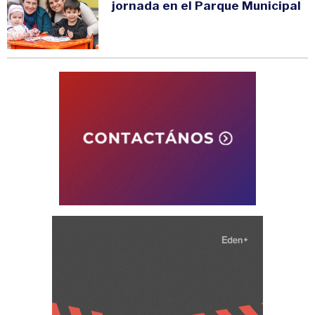
jornada en el Parque Municipal