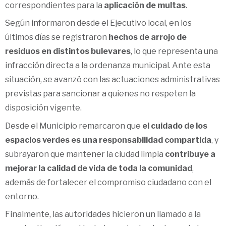
correspondientes para la
aplicación de multas
.
Según informaron desde el Ejecutivo local, en los
últimos días se registraron
hechos de arrojo de
residuos en distintos bulevares
, lo que representa una
infracción directa a la ordenanza municipal. Ante esta
situación, se avanzó con las actuaciones administrativas
previstas para sancionar a quienes no respeten la
disposición vigente.
Desde el Municipio remarcaron que
el cuidado de los
espacios verdes es una responsabilidad compartida
, y
subrayaron que mantener la ciudad limpia
contribuye a
mejorar la calidad de vida de toda la comunidad
,
además de fortalecer el compromiso ciudadano con el
entorno.
Finalmente, las autoridades hicieron un llamado a la