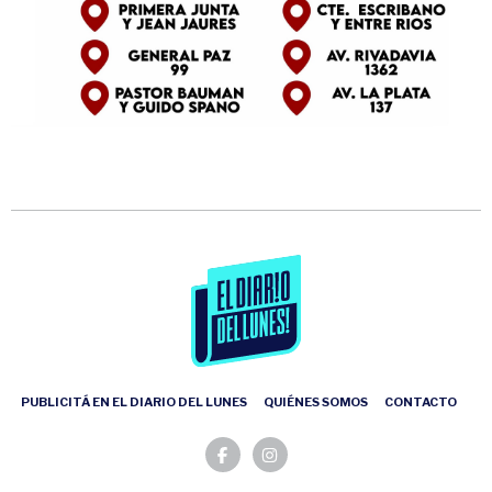
PUBLICITÁ EN EL DIARIO DEL LUNES
QUIÉNES SOMOS
CONTACTO