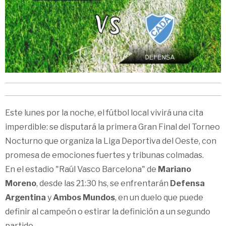
Este lunes por la noche, el fútbol local vivirá una cita
imperdible: se disputará la primera Gran Final del Torneo
Nocturno que organiza la Liga Deportiva del Oeste, con
promesa de emociones fuertes y tribunas colmadas.
En el estadio "Raúl Vasco Barcelona" de
Mariano
Moreno
, desde las 21:30 hs, se enfrentarán
Defensa
Argentina
y
Ambos Mundos
, en un duelo que puede
definir al campeón o estirar la definición a un segundo
partido.