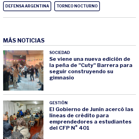
DEFENSA ARGENTINA
TORNEO NOCTURNO
MÁS NOTICIAS
SOCIEDAD
Se viene una nueva edición de
la peña de "Cuty" Barrera para
seguir construyendo su
gimnasio
GESTIÓN
El Gobierno de Junín acercó las
líneas de crédito para
emprendedores a estudiantes
del CFP N° 401