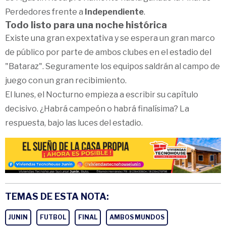
Perdedores frente a
Independiente
.
Todo listo para una noche histórica
Existe una gran expextativa y se espera un gran marco
de público por parte de ambos clubes en el estadio del
"Bataraz". Seguramente los equipos saldrán al campo de
juego con un gran recibimiento.
El lunes, el Nocturno empieza a escribir su capítulo
decisivo. ¿Habrá campeón o habrá finalísima? La
respuesta, bajo las luces del estadio.
TEMAS DE ESTA NOTA:
JUNIN
FUTBOL
FINAL
AMBOS MUNDOS