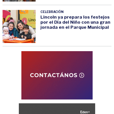
CELEBRACIÓN
Lincoln ya prepara los festejos
por el Día del Niño con una gran
jornada en el Parque Municipal