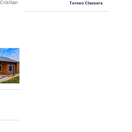
 Cristian
Torneo Clausura