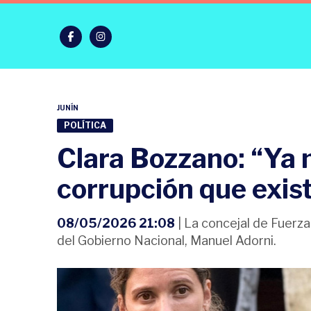
JUNÍN
POLÍTICA
Clara Bozzano: “Ya 
corrupción que exis
08/05/2026 21:08
| La concejal de Fuerza
del Gobierno Nacional, Manuel Adorni.