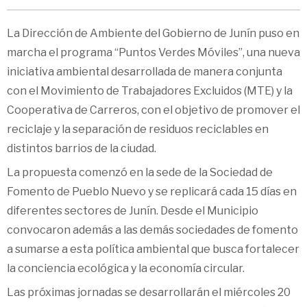
La Dirección de Ambiente del Gobierno de Junín puso en
marcha el programa “Puntos Verdes Móviles”, una nueva
iniciativa ambiental desarrollada de manera conjunta
con el Movimiento de Trabajadores Excluidos (MTE) y la
Cooperativa de Carreros, con el objetivo de promover el
reciclaje y la separación de residuos reciclables en
distintos barrios de la ciudad.
La propuesta comenzó en la sede de la Sociedad de
Fomento de Pueblo Nuevo y se replicará cada 15 días en
diferentes sectores de Junín. Desde el Municipio
convocaron además a las demás sociedades de fomento
a sumarse a esta política ambiental que busca fortalecer
la conciencia ecológica y la economía circular.
Las próximas jornadas se desarrollarán el miércoles 20