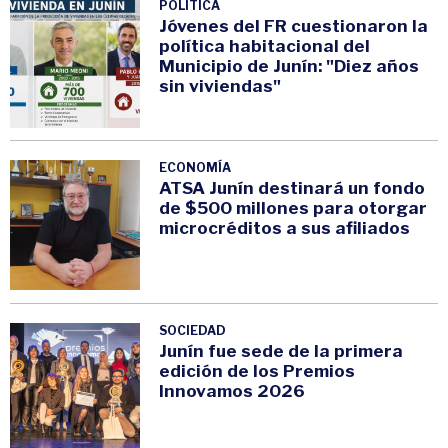
POLÍTICA
Jóvenes del FR cuestionaron la
política habitacional del
Municipio de Junín: "Diez años
sin viviendas"
ECONOMÍA
ATSA Junín destinará un fondo
de $500 millones para otorgar
microcréditos a sus afiliados
SOCIEDAD
Junín fue sede de la primera
edición de los Premios
Innovamos 2026