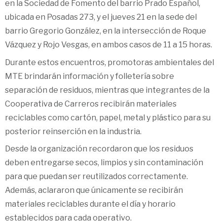
en la Sociedad de Fomento del barrio Prado Español,
ubicada en Posadas 273, y el jueves 21 en la sede del
barrio Gregorio González, en la intersección de Roque
Vázquez y Rojo Vesgas, en ambos casos de 11 a 15 horas.
Durante estos encuentros, promotoras ambientales del
MTE brindarán información y folletería sobre
separación de residuos, mientras que integrantes de la
Cooperativa de Carreros recibirán materiales
reciclables como cartón, papel, metal y plástico para su
posterior reinserción en la industria.
Desde la organización recordaron que los residuos
deben entregarse secos, limpios y sin contaminación
para que puedan ser reutilizados correctamente.
Además, aclararon que únicamente se recibirán
materiales reciclables durante el día y horario
establecidos para cada operativo.