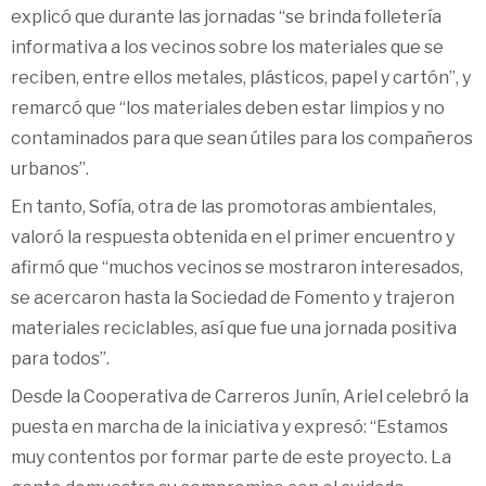
explicó que durante las jornadas “se brinda folletería
informativa a los vecinos sobre los materiales que se
reciben, entre ellos metales, plásticos, papel y cartón”, y
remarcó que “los materiales deben estar limpios y no
contaminados para que sean útiles para los compañeros
urbanos”.
En tanto, Sofía, otra de las promotoras ambientales,
valoró la respuesta obtenida en el primer encuentro y
afirmó que “muchos vecinos se mostraron interesados,
se acercaron hasta la Sociedad de Fomento y trajeron
materiales reciclables, así que fue una jornada positiva
para todos”.
Desde la Cooperativa de Carreros Junín, Ariel celebró la
puesta en marcha de la iniciativa y expresó: “Estamos
muy contentos por formar parte de este proyecto. La