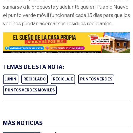
sumarse a la propuesta y adelantó que en Pueblo Nuevo
el punto verde móvil funcionará cada 15 días para que los
vecinos puedan acercar sus residuos reciclables.
TEMAS DE ESTA NOTA:
JUNIN
RECICLADO
RECICLAJE
PUNTOS VERDES
PUNTOS VERDES MOVILES
MÁS NOTICIAS