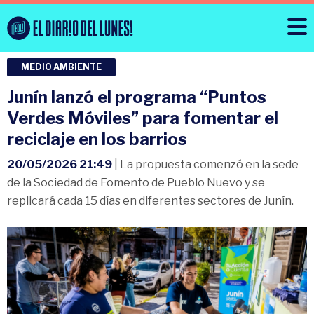
MEDIO AMBIENTE
Junín lanzó el programa “Puntos
Verdes Móviles” para fomentar el
reciclaje en los barrios
20/05/2026 21:49
| La propuesta comenzó en la sede
de la Sociedad de Fomento de Pueblo Nuevo y se
replicará cada 15 días en diferentes sectores de Junín.