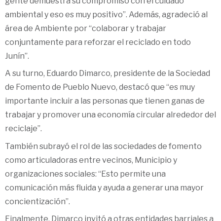
gente demuestra su compromiso con el cuidado
ambiental y eso es muy positivo”. Además, agradeció al
área de Ambiente por “colaborar y trabajar
conjuntamente para reforzar el reciclado en todo
Junín”.
A su turno, Eduardo Dimarco, presidente de la Sociedad
de Fomento de Pueblo Nuevo, destacó que “es muy
importante incluir a las personas que tienen ganas de
trabajar y promover una economía circular alrededor del
reciclaje”.
También subrayó el rol de las sociedades de fomento
como articuladoras entre vecinos, Municipio y
organizaciones sociales: “Esto permite una
comunicación más fluida y ayuda a generar una mayor
concientización”.
Finalmente, Dimarco invitó a otras entidades barriales a