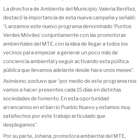
La directora de Ambiente del Municipio, Valeria Benítez,
destacó la importancia de esta nueva campaña y señaló:
“Lanzamos este nuevo programa denominado ‘Puntos
Verdes Móviles’ conjuntamente con las promotoras
ambientales del MTE, con la idea de llegar a todos los
vecinos para empezar a generar un poco más de
conciencia ambiental y seguir activando esta política
pública que llevamos adelante desde hace unos meses”.
Asimismo, sostuvo que “por medio de este programa nos
vamos a hacer presentes cada 15 días en distintas
sociedades de fomento. En esta oportunidad
arrancamos en el barrio Pueblo Nuevo y estamos muy
satisfechos por este trabajo articulado que
desplegamos”.
Por su parte, Johana, promotora ambiental del MTE,