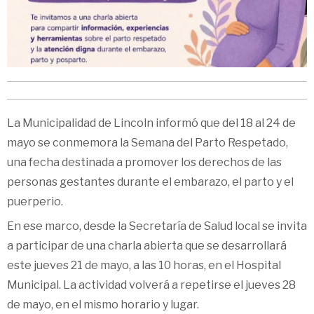
La Municipalidad de Lincoln informó que del 18 al 24 de
mayo se conmemora la Semana del Parto Respetado,
una fecha destinada a promover los derechos de las
personas gestantes durante el embarazo, el parto y el
puerperio.
En ese marco, desde la Secretaría de Salud local se invita
a participar de una charla abierta que se desarrollará
este jueves 21 de mayo, a las 10 horas, en el Hospital
Municipal. La actividad volverá a repetirse el jueves 28
de mayo, en el mismo horario y lugar.