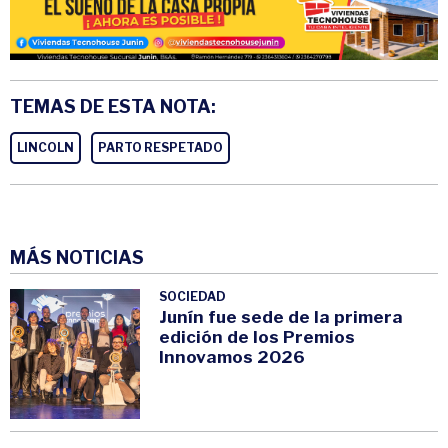
TEMAS DE ESTA NOTA:
LINCOLN
PARTO RESPETADO
MÁS NOTICIAS
SOCIEDAD
Junín fue sede de la primera
edición de los Premios
Innovamos 2026