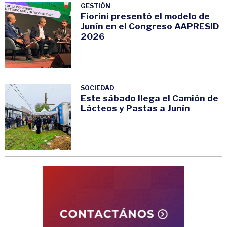
GESTIÓN
Fiorini presentó el modelo de
Junín en el Congreso AAPRESID
2026
SOCIEDAD
Este sábado llega el Camión de
Lácteos y Pastas a Junín