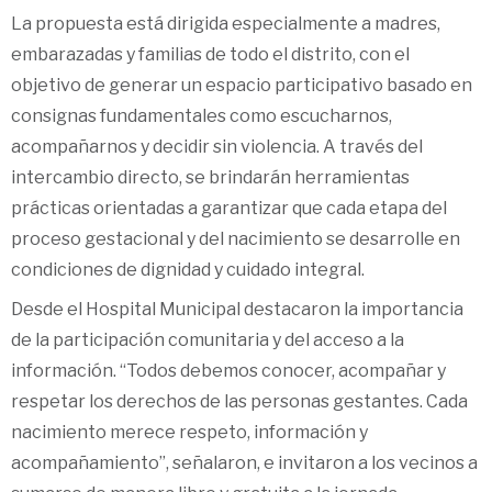
La propuesta está dirigida especialmente a madres,
embarazadas y familias de todo el distrito, con el
objetivo de generar un espacio participativo basado en
consignas fundamentales como escucharnos,
acompañarnos y decidir sin violencia. A través del
intercambio directo, se brindarán herramientas
prácticas orientadas a garantizar que cada etapa del
proceso gestacional y del nacimiento se desarrolle en
condiciones de dignidad y cuidado integral.
Desde el Hospital Municipal destacaron la importancia
de la participación comunitaria y del acceso a la
información. “Todos debemos conocer, acompañar y
respetar los derechos de las personas gestantes. Cada
nacimiento merece respeto, información y
acompañamiento”, señalaron, e invitaron a los vecinos a