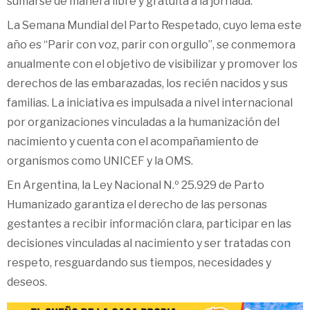
sumarse de manera libre y gratuita a la jornada.
La Semana Mundial del Parto Respetado, cuyo lema este
año es “Parir con voz, parir con orgullo”, se conmemora
anualmente con el objetivo de visibilizar y promover los
derechos de las embarazadas, los recién nacidos y sus
familias. La iniciativa es impulsada a nivel internacional
por organizaciones vinculadas a la humanización del
nacimiento y cuenta con el acompañamiento de
organismos como UNICEF y la OMS.
En Argentina, la Ley Nacional N.º 25.929 de Parto
Humanizado garantiza el derecho de las personas
gestantes a recibir información clara, participar en las
decisiones vinculadas al nacimiento y ser tratadas con
respeto, resguardando sus tiempos, necesidades y
deseos.