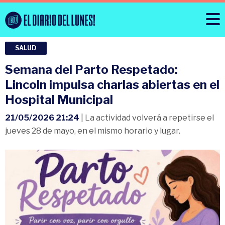
SALUD
Semana del Parto Respetado:
Lincoln impulsa charlas abiertas en el
Hospital Municipal
21/05/2026 21:24
| La actividad volverá a repetirse el
jueves 28 de mayo, en el mismo horario y lugar.