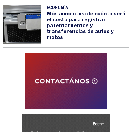
ECONOMÍA
Más aumentos: de cuánto será
el costo para registrar
patentamientos y
transferencias de autos y
motos