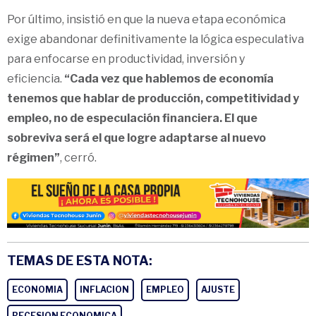
Por último, insistió en que la nueva etapa económica
exige abandonar definitivamente la lógica especulativa
para enfocarse en productividad, inversión y
eficiencia.
“Cada vez que hablemos de economía
tenemos que hablar de producción, competitividad y
empleo, no de especulación financiera. El que
sobreviva será el que logre adaptarse al nuevo
régimen”
, cerró.
TEMAS DE ESTA NOTA:
ECONOMIA
INFLACION
EMPLEO
AJUSTE
RECESION ECONOMICA