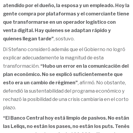
atendido por el dueño, la esposa y un empleado. Hoy la
gente compra por plataformas y el comerciante tiene
que transformarse en un operador logístico con
venta digital. Hay quienes se adaptan rápido y
quienes llegan tarde”
, sostuvo.
Di Stefano consideró además que el Gobierno no logró
explicar adecuadamente la magnitud de esta
transformación.
“Hubo un error en la comunicación del
plan económico. No se explicó suficientemente que
esto era un cambio de régimen”
, afirmó. No obstante,
defendió la sustentabilidad del programa económico y
rechazó la posibilidad de una crisis cambiaria en el corto
plazo.
“El Banco Central hoy está limpio de pasivos. No están
las Leliqs, no están los pases, no están los puts. Tenés