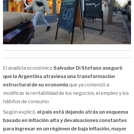
El analista económico
Salvador Di Stefano
aseguró
que la Argentina atraviesa una transformación
estructural de su economía
que ya comenzó a
modificar la rentabilidad de los negocios, el empleo y los
hábitos de consumo.
Según explicó,
el país está dejando atrás un esquema
basado en inflación alta y devaluaciones constantes
para ingresar en un régimen de baja inflación, mayor