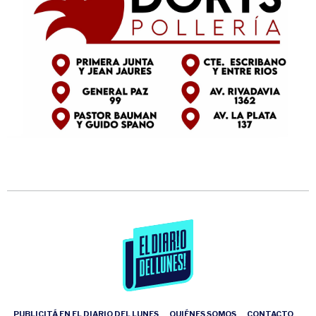
PUBLICITÁ EN EL DIARIO DEL LUNES
QUIÉNES SOMOS
CONTACTO