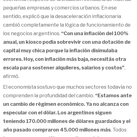
pequeñas empresas y comercios urbanos. En ese
sentido, explicó que la desaceleración inflacionaria
cambió completamente la lógica de funcionamiento de
los negocios argentinos.
“Con una inflación del 100%
anual, un kiosco podía sobrevivir con una dotación de
capital muy chica porque la inflación disimulaba
errores. Hoy, con inflación más baja, necesitás otra
escala para sostener alquileres, salarios y costos”
,
afirmó.
El economista sostuvo que muchos sectores todavía no
comprenden la profundidad del cambio.
“Estamos ante
un cambio de régimen económico. Ya no alcanza con
especular con el dólar. Los argentinos siguen
teniendo 170.000 millones de dólares guardados y el
año pasado compraron 45.000 millones más
. Todos