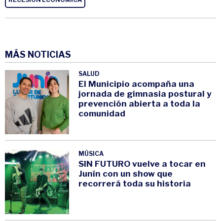
MÁS NOTICIAS
SALUD
El Municipio acompaña una
jornada de gimnasia postural y
prevención abierta a toda la
comunidad
MÚSICA
SIN FUTURO vuelve a tocar en
Junín con un show que
recorrerá toda su historia