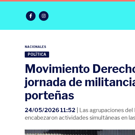
NACIONALES
POLÍTICA
Movimiento Derecho 
jornada de militanc
porteñas
24/05/2026 11:52
| Las agrupaciones del
encabezaron actividades simultáneas en las