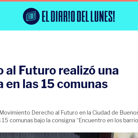
al Futuro realizó una
ia en las 15 comunas
 Movimiento Derecho al Futuro en la Ciudad de Buenos
 15 comunas bajo la consigna “Encuentro en los barrio