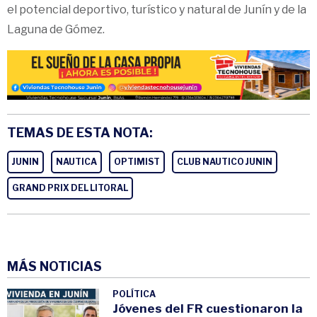
el potencial deportivo, turístico y natural de Junín y de la
Laguna de Gómez.
TEMAS DE ESTA NOTA:
JUNIN
NAUTICA
OPTIMIST
CLUB NAUTICO JUNIN
GRAND PRIX DEL LITORAL
MÁS NOTICIAS
POLÍTICA
Jóvenes del FR cuestionaron la