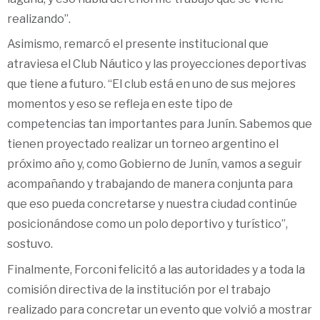
realizando”.
Asimismo, remarcó el presente institucional que
atraviesa el Club Náutico y las proyecciones deportivas
que tiene a futuro. “El club está en uno de sus mejores
momentos y eso se refleja en este tipo de
competencias tan importantes para Junín. Sabemos que
tienen proyectado realizar un torneo argentino el
próximo año y, como Gobierno de Junín, vamos a seguir
acompañando y trabajando de manera conjunta para
que eso pueda concretarse y nuestra ciudad continúe
posicionándose como un polo deportivo y turístico”,
sostuvo.
Finalmente, Forconi felicitó a las autoridades y a toda la
comisión directiva de la institución por el trabajo
realizado para concretar un evento que volvió a mostrar