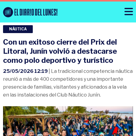
NÁUTICA
Con un exitoso cierre del Prix del
Litoral, Junín volvió a destacarse
como polo deportivo y turístico
25/05/2026 12:19
| La tradicional competencia náutica
reunió a más de 400 competidores y una importante
presencia de familias, visitantes y aficionados a la vela
en las instalaciones del Club Náutico Junín.