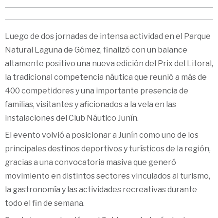
Luego de dos jornadas de intensa actividad en el Parque
Natural Laguna de Gómez, finalizó con un balance
altamente positivo una nueva edición del Prix del Litoral,
la tradicional competencia náutica que reunió a más de
400 competidores y una importante presencia de
familias, visitantes y aficionados a la vela en las
instalaciones del Club Náutico Junín.
El evento volvió a posicionar a Junín como uno de los
principales destinos deportivos y turísticos de la región,
gracias a una convocatoria masiva que generó
movimiento en distintos sectores vinculados al turismo,
la gastronomía y las actividades recreativas durante
todo el fin de semana.