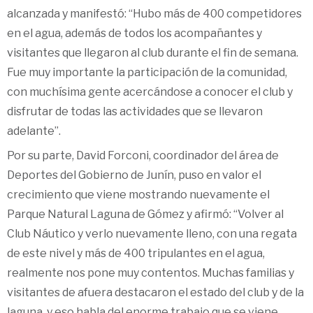
alcanzada y manifestó: “Hubo más de 400 competidores
en el agua, además de todos los acompañantes y
visitantes que llegaron al club durante el fin de semana.
Fue muy importante la participación de la comunidad,
con muchísima gente acercándose a conocer el club y
disfrutar de todas las actividades que se llevaron
adelante”.
Por su parte, David Forconi, coordinador del área de
Deportes del Gobierno de Junín, puso en valor el
crecimiento que viene mostrando nuevamente el
Parque Natural Laguna de Gómez y afirmó: “Volver al
Club Náutico y verlo nuevamente lleno, con una regata
de este nivel y más de 400 tripulantes en el agua,
realmente nos pone muy contentos. Muchas familias y
visitantes de afuera destacaron el estado del club y de la
laguna, y eso habla del enorme trabajo que se viene