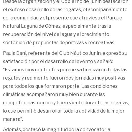
Desde la organización y el Gobierno de Junín destacaron
el exitoso desarrollo de las regatas, el acompañamiento
de la comunidad y el presente que atraviesa el Parque
Natural Laguna de Gómez, especialmente tras la
recuperación del nivel del agua y el crecimiento
sostenido de propuestas deportivas y recreativas.
Paula Dani, referente del Club Náutico Junín, expresó su
satisfacción por el desarrollo del evento y señaló:
“Estamos muy contentos porque ya finalizaron todas las
regatas y realmente fueron dos jornadas muy positivas
para todos los que formaron parte. Las condiciones
climáticas acompañaron muy bien durante las
competencias, con muy buen viento durante las regatas,
lo que permitió desarrollar toda la actividad de la mejor
manera”.
Además, destacó la magnitud de la convocatoria