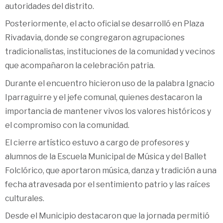
autoridades del distrito.
Posteriormente, el acto oficial se desarrolló en Plaza
Rivadavia, donde se congregaron agrupaciones
tradicionalistas, instituciones de la comunidad y vecinos
que acompañaron la celebración patria.
Durante el encuentro hicieron uso de la palabra Ignacio
Iparraguirre y el jefe comunal, quienes destacaron la
importancia de mantener vivos los valores históricos y
el compromiso con la comunidad.
El cierre artístico estuvo a cargo de profesores y
alumnos de la Escuela Municipal de Música y del Ballet
Folclórico, que aportaron música, danza y tradición a una
fecha atravesada por el sentimiento patrio y las raíces
culturales.
Desde el Municipio destacaron que la jornada permitió