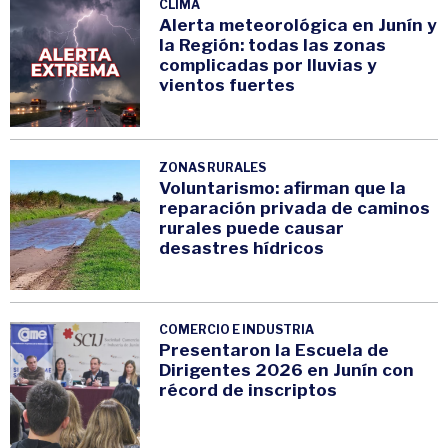
CLIMA
Alerta meteorológica en Junín y
la Región: todas las zonas
complicadas por lluvias y
vientos fuertes
ZONAS RURALES
Voluntarismo: afirman que la
reparación privada de caminos
rurales puede causar
desastres hídricos
COMERCIO E INDUSTRIA
Presentaron la Escuela de
Dirigentes 2026 en Junín con
récord de inscriptos