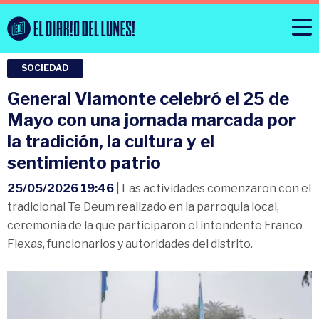
SOCIEDAD
General Viamonte celebró el 25 de
Mayo con una jornada marcada por
la tradición, la cultura y el
sentimiento patrio
25/05/2026 19:46
| Las actividades comenzaron con el
tradicional Te Deum realizado en la parroquia local,
ceremonia de la que participaron el intendente Franco
Flexas, funcionarios y autoridades del distrito.