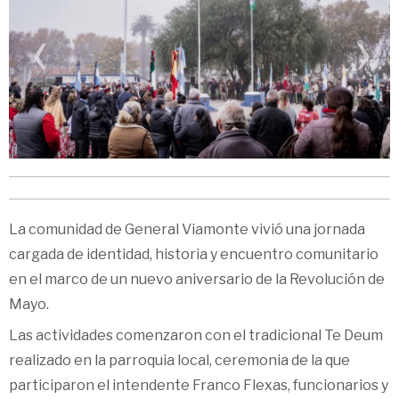
‹
›
La comunidad de General Viamonte vivió una jornada
cargada de identidad, historia y encuentro comunitario
en el marco de un nuevo aniversario de la Revolución de
Mayo.
Las actividades comenzaron con el tradicional Te Deum
realizado en la parroquia local, ceremonia de la que
participaron el intendente Franco Flexas, funcionarios y