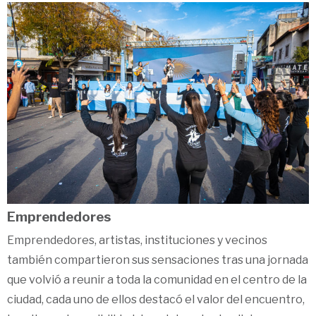
Emprendedores
Emprendedores, artistas, instituciones y vecinos
también compartieron sus sensaciones tras una jornada
que volvió a reunir a toda la comunidad en el centro de la
ciudad, cada uno de ellos destacó el valor del encuentro,