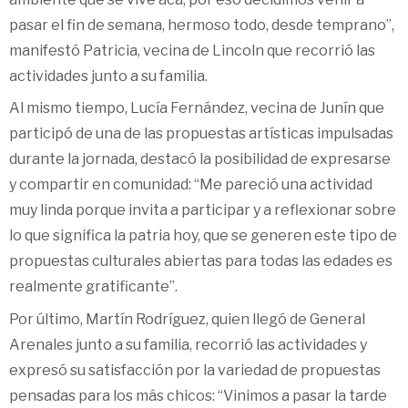
pasar el fin de semana, hermoso todo, desde temprano”,
manifestó Patricia, vecina de Lincoln que recorrió las
actividades junto a su familia.
Al mismo tiempo, Lucía Fernández, vecina de Junín que
participó de una de las propuestas artísticas impulsadas
durante la jornada, destacó la posibilidad de expresarse
y compartir en comunidad: “Me pareció una actividad
muy linda porque invita a participar y a reflexionar sobre
lo que significa la patria hoy, que se generen este tipo de
propuestas culturales abiertas para todas las edades es
realmente gratificante”.
Por último, Martín Rodríguez, quien llegó de General
Arenales junto a su familia, recorrió las actividades y
expresó su satisfacción por la variedad de propuestas
pensadas para los más chicos: “Vinimos a pasar la tarde