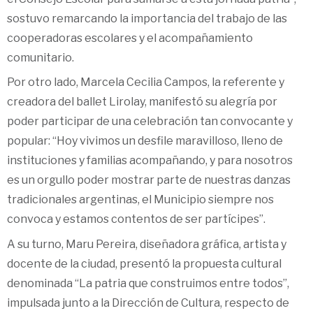
sostuvo remarcando la importancia del trabajo de las
cooperadoras escolares y el acompañamiento
comunitario.
Por otro lado, Marcela Cecilia Campos, la referente y
creadora del ballet Lirolay, manifestó su alegría por
poder participar de una celebración tan convocante y
popular: “Hoy vivimos un desfile maravilloso, lleno de
instituciones y familias acompañando, y para nosotros
es un orgullo poder mostrar parte de nuestras danzas
tradicionales argentinas, el Municipio siempre nos
convoca y estamos contentos de ser partícipes”.
A su turno, Maru Pereira, diseñadora gráfica, artista y
docente de la ciudad, presentó la propuesta cultural
denominada “La patria que construimos entre todos”,
impulsada junto a la Dirección de Cultura, respecto de