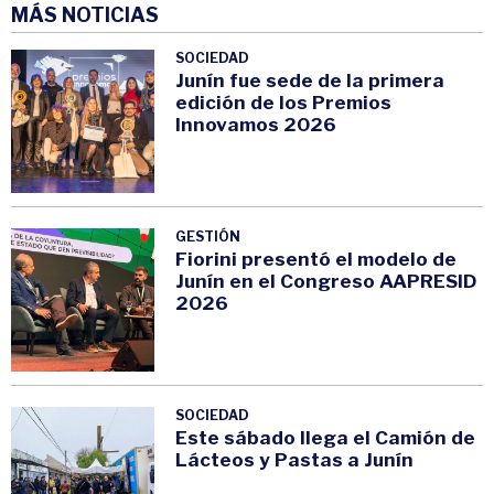
MÁS NOTICIAS
SOCIEDAD
Junín fue sede de la primera
edición de los Premios
Innovamos 2026
GESTIÓN
Fiorini presentó el modelo de
Junín en el Congreso AAPRESID
2026
SOCIEDAD
Este sábado llega el Camión de
Lácteos y Pastas a Junín