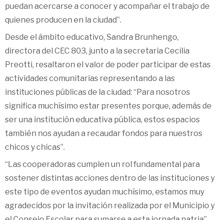
puedan acercarse a conocer y acompañar el trabajo de
quienes producen en la ciudad”.
Desde el ámbito educativo, Sandra Brunhengo,
directora del CEC 803, junto a la secretaria Cecilia
Preotti, resaltaron el valor de poder participar de estas
actividades comunitarias representando a las
instituciones públicas de la ciudad: “Para nosotros
significa muchísimo estar presentes porque, además de
ser una institución educativa pública, estos espacios
también nos ayudan a recaudar fondos para nuestros
chicos y chicas”.
“Las cooperadoras cumplen un rol fundamental para
sostener distintas acciones dentro de las instituciones y
este tipo de eventos ayudan muchísimo, estamos muy
agradecidos por la invitación realizada por el Municipio y
el Consejo Escolar para sumarse a esta jornada patria”,