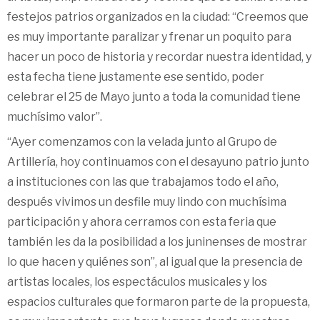
festejos patrios organizados en la ciudad: “Creemos que
es muy importante paralizar y frenar un poquito para
hacer un poco de historia y recordar nuestra identidad, y
esta fecha tiene justamente ese sentido, poder
celebrar el 25 de Mayo junto a toda la comunidad tiene
muchísimo valor”.
“Ayer comenzamos con la velada junto al Grupo de
Artillería, hoy continuamos con el desayuno patrio junto
a instituciones con las que trabajamos todo el año,
después vivimos un desfile muy lindo con muchísima
participación y ahora cerramos con esta feria que
también les da la posibilidad a los juninenses de mostrar
lo que hacen y quiénes son”, al igual que la presencia de
artistas locales, los espectáculos musicales y los
espacios culturales que formaron parte de la propuesta,