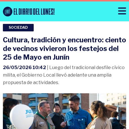
SOCIEDAD
Cultura, tradición y encuentro: ciento
de vecinos vivieron los festejos del
25 de Mayo en Junín
26/05/2026 10:42
| Luego del tradicional desfile cívico
milita, el Gobierno Local llevó adelante una amplia
propuesta de actividades.