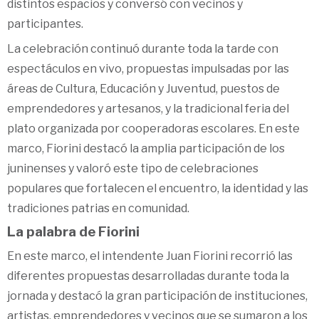
distintos espacios y conversó con vecinos y
participantes.
La celebración continuó durante toda la tarde con
espectáculos en vivo, propuestas impulsadas por las
áreas de Cultura, Educación y Juventud, puestos de
emprendedores y artesanos, y la tradicional feria del
plato organizada por cooperadoras escolares. En este
marco, Fiorini destacó la amplia participación de los
juninenses y valoró este tipo de celebraciones
populares que fortalecen el encuentro, la identidad y las
tradiciones patrias en comunidad.
La palabra de Fiorini
En este marco, el intendente Juan Fiorini recorrió las
diferentes propuestas desarrolladas durante toda la
jornada y destacó la gran participación de instituciones,
artistas, emprendedores y vecinos que se sumaron a los