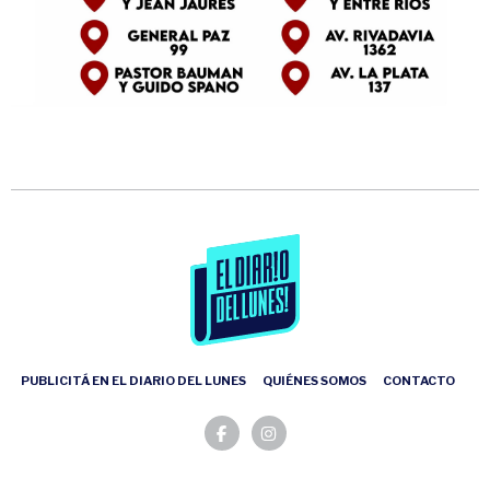
PUBLICITÁ EN EL DIARIO DEL LUNES
QUIÉNES SOMOS
CONTACTO