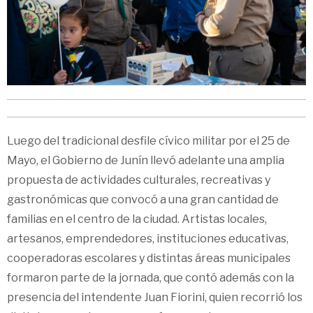
Luego del tradicional desfile cívico militar por el 25 de
Mayo, el Gobierno de Junín llevó adelante una amplia
propuesta de actividades culturales, recreativas y
gastronómicas que convocó a una gran cantidad de
familias en el centro de la ciudad. Artistas locales,
artesanos, emprendedores, instituciones educativas,
cooperadoras escolares y distintas áreas municipales
formaron parte de la jornada, que contó además con la
presencia del intendente Juan Fiorini, quien recorrió los