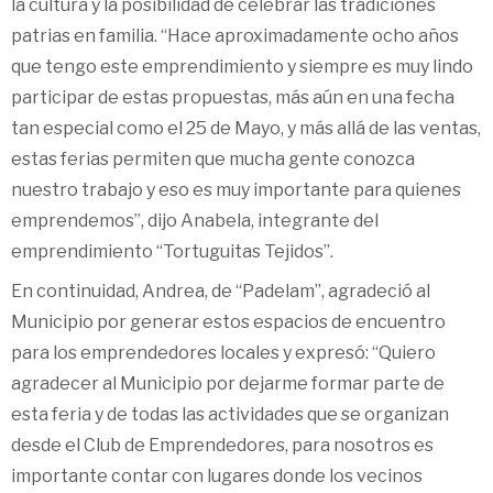
la cultura y la posibilidad de celebrar las tradiciones
patrias en familia. “Hace aproximadamente ocho años
que tengo este emprendimiento y siempre es muy lindo
participar de estas propuestas, más aún en una fecha
tan especial como el 25 de Mayo, y más allá de las ventas,
estas ferias permiten que mucha gente conozca
nuestro trabajo y eso es muy importante para quienes
emprendemos”, dijo Anabela, integrante del
emprendimiento “Tortuguitas Tejidos”.
En continuidad, Andrea, de “Padelam”, agradeció al
Municipio por generar estos espacios de encuentro
para los emprendedores locales y expresó: “Quiero
agradecer al Municipio por dejarme formar parte de
esta feria y de todas las actividades que se organizan
desde el Club de Emprendedores, para nosotros es
importante contar con lugares donde los vecinos