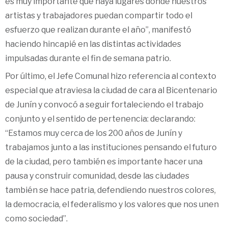
es muy importante que haya lugares donde nuestros
artistas y trabajadores puedan compartir todo el
esfuerzo que realizan durante el año”, manifestó
haciendo hincapié en las distintas actividades
impulsadas durante el fin de semana patrio.
Por último, el Jefe Comunal hizo referencia al contexto
especial que atraviesa la ciudad de cara al Bicentenario
de Junín y convocó a seguir fortaleciendo el trabajo
conjunto y el sentido de pertenencia: declarando:
“Estamos muy cerca de los 200 años de Junín y
trabajamos junto a las instituciones pensando el futuro
de la ciudad, pero también es importante hacer una
pausa y construir comunidad, desde las ciudades
también se hace patria, defendiendo nuestros colores,
la democracia, el federalismo y los valores que nos unen
como sociedad”.