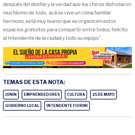
después del desfile y la verdad que los chicos disfrutaron
muchísimo de todo, acá se vive un clima familiar
hermoso, está muy bueno que se organicen estos
espacios gratuitos para compartir entre todos, felicito
al Intendente de la ciudad y todo su equipo”.
TEMAS DE ESTA NOTA:
JUNIN
EMPRENDEDORES
CULTURA
25 DE MAYO
GOBIERNO LOCAL
INTENDENTE FIORINI