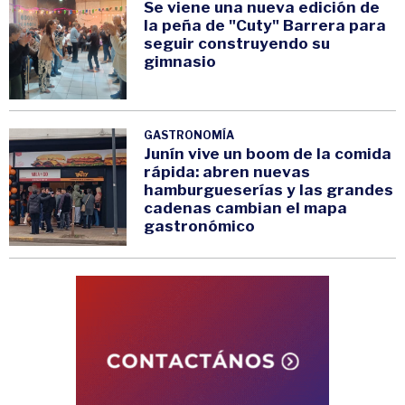
Se viene una nueva edición de
la peña de "Cuty" Barrera para
seguir construyendo su
gimnasio
GASTRONOMÍA
Junín vive un boom de la comida
rápida: abren nuevas
hamburgueserías y las grandes
cadenas cambian el mapa
gastronómico