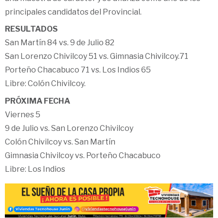
principales candidatos del Provincial.
RESULTADOS
San Martín 84 vs. 9 de Julio 82
San Lorenzo Chivilcoy 51 vs. Gimnasia Chivilcoy.71
Porteño Chacabuco 71 vs. Los Indios 65
Libre: Colón Chivilcoy.
PRÓXIMA FECHA
Viernes 5
9 de Julio vs. San Lorenzo Chivilcoy
Colón Chivilcoy vs. San Martín
Gimnasia Chivilcoy vs. Porteño Chacabuco
Libre: Los Indios