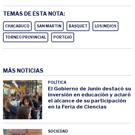
TEMAS DE ESTA NOTA:
CHACABUCO
SAN MARTIN
BASQUET
LOS INDIOS
TORNEO PROVINCIAL
PORTEñO
MÁS NOTICIAS
POLÍTICA
El Gobierno de Junín destacó su
inversión en educación y aclaró
el alcance de su participación
en la Feria de Ciencias
SOCIEDAD