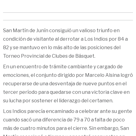
San Martín de Junín consiguió un valioso triunfo en
condición de visitante al derrotar a Los Indios por 84 a
82 y se mantuvo en lo más alto de las posiciones del
Torneo Provincial de Clubes de Básquet.
En un encuentro de trámite cambiante y cargado de
emociones, el conjunto dirigido por Marcelo Alsina logró
recuperarse de una desventaja de nueve puntos en el
tercer período para quedarse con una victoria clave en
su lucha por sostener el liderazgo del certamen.
Los Indios parecía encaminado a celebrar ante su gente
cuando sacó una diferencia de 79 a 70 a falta de poco
más de cuatro minutos para el cierre. Sin embargo, San