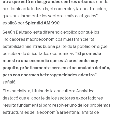
otra que está en los grandes centros urbanos
, donde
predominan la industria, el comercio y la construcción,
que son claramente los sectores más castigados”,
explicó por
Splendid AM 990
.
Según Delgado, esta diferencia explica por qué los
indicadores macroeconómicos muestran cierta
estabilidad mientras buena parte de la población sigue
percibiendo dificultades económicas.
“El promedio
muestra una economía que está creciendo muy
poquito, prácticamente cero en el acumulado del año,
pero con enormes heterogeneidades adentro”
,
señaló.
El especialista, titular de la consultora Analytica,
destacó que el aporte de los sectores exportadores
resulta fundamental para resolver uno de los problemas
estructurales de la economía argentina: la falta de