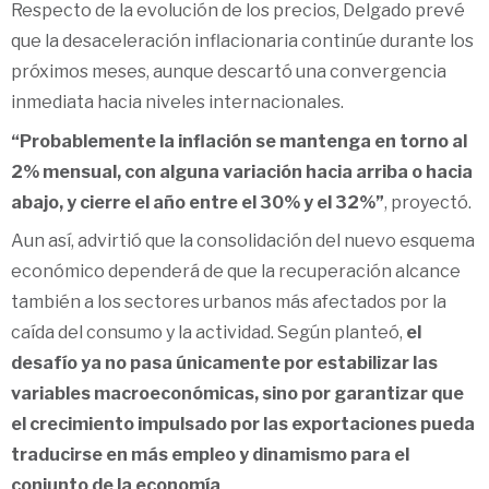
Respecto de la evolución de los precios, Delgado prevé
que la desaceleración inflacionaria continúe durante los
próximos meses, aunque descartó una convergencia
inmediata hacia niveles internacionales.
“Probablemente la inflación se mantenga en torno al
2% mensual, con alguna variación hacia arriba o hacia
abajo, y cierre el año entre el 30% y el 32%”
, proyectó.
Aun así, advirtió que la consolidación del nuevo esquema
económico dependerá de que la recuperación alcance
también a los sectores urbanos más afectados por la
caída del consumo y la actividad. Según planteó,
el
desafío ya no pasa únicamente por estabilizar las
variables macroeconómicas, sino por garantizar que
el crecimiento impulsado por las exportaciones pueda
traducirse en más empleo y dinamismo para el
conjunto de la economía
.