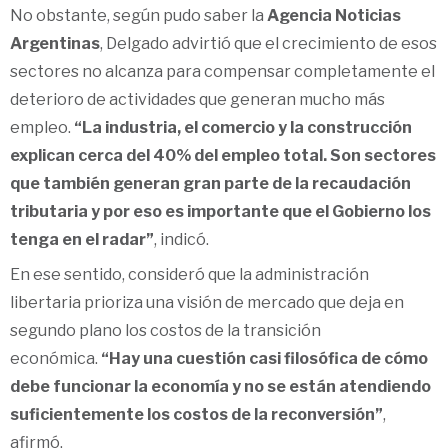
No obstante, según pudo saber la
Agencia Noticias
Argentinas
, Delgado advirtió que el crecimiento de esos
sectores no alcanza para compensar completamente el
deterioro de actividades que generan mucho más
empleo.
“La industria, el comercio y la construcción
explican cerca del 40% del empleo total. Son sectores
que también generan gran parte de la recaudación
tributaria y por eso es importante que el Gobierno los
tenga en el radar”
, indicó.
En ese sentido, consideró que la administración
libertaria prioriza una visión de mercado que deja en
segundo plano los costos de la transición
económica.
“Hay una cuestión casi filosófica de cómo
debe funcionar la economía y no se están atendiendo
suficientemente los costos de la reconversión”
,
afirmó.