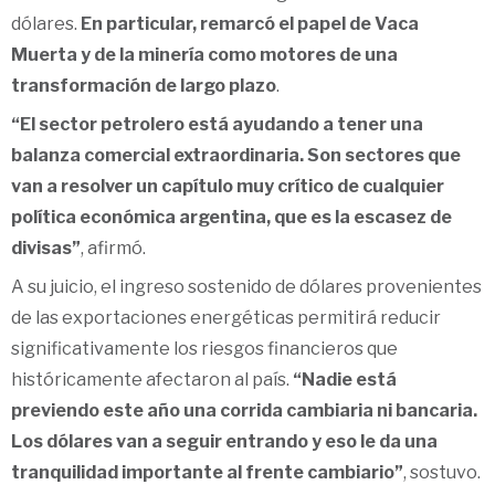
dólares.
En particular, remarcó el papel de Vaca
Muerta y de la minería como motores de una
transformación de largo plazo
.
“El sector petrolero está ayudando a tener una
balanza comercial extraordinaria. Son sectores que
van a resolver un capítulo muy crítico de cualquier
política económica argentina, que es la escasez de
divisas”
, afirmó.
A su juicio, el ingreso sostenido de dólares provenientes
de las exportaciones energéticas permitirá reducir
significativamente los riesgos financieros que
históricamente afectaron al país.
“Nadie está
previendo este año una corrida cambiaria ni bancaria.
Los dólares van a seguir entrando y eso le da una
tranquilidad importante al frente cambiario”
, sostuvo.