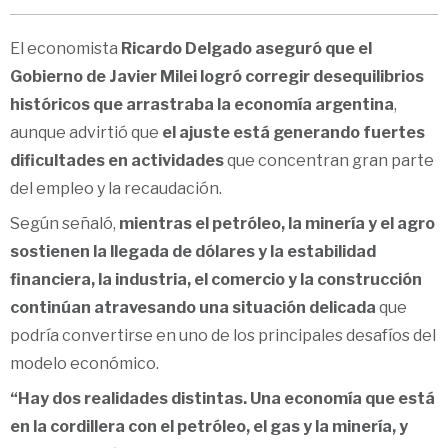
El economista
Ricardo Delgado aseguró que el
Gobierno de Javier Milei logró corregir desequilibrios
históricos que arrastraba la economía argentina
,
aunque advirtió que
el ajuste está generando fuertes
dificultades en actividades
que concentran gran parte
del empleo y la recaudación.
Según señaló,
mientras el petróleo, la minería y el agro
sostienen la llegada de dólares y la estabilidad
financiera, la industria, el comercio y la construcción
continúan atravesando una situación delicada
que
podría convertirse en uno de los principales desafíos del
modelo económico.
“Hay dos realidades distintas. Una economía que está
en la cordillera con el petróleo, el gas y la minería, y