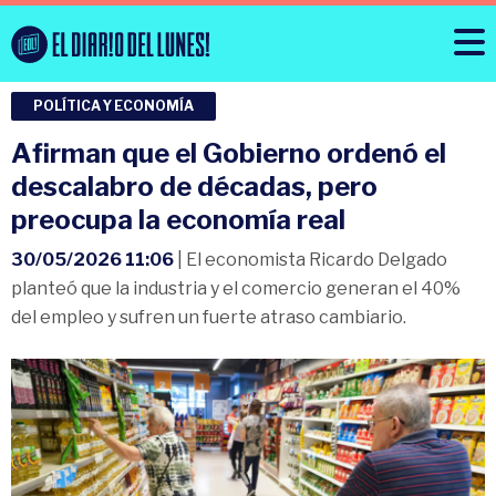
POLÍTICA Y ECONOMÍA
Afirman que el Gobierno ordenó el
descalabro de décadas, pero
preocupa la economía real
30/05/2026 11:06
| El economista Ricardo Delgado
planteó que la industria y el comercio generan el 40%
del empleo y sufren un fuerte atraso cambiario.