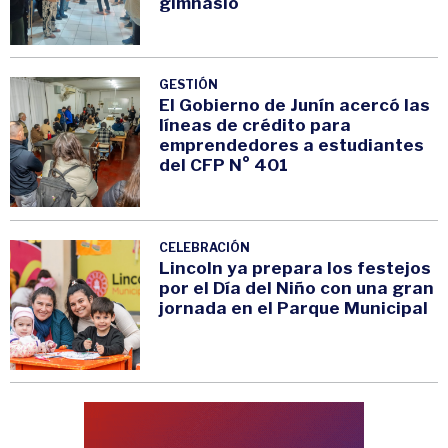
gimnasio
GESTIÓN
El Gobierno de Junín acercó las
líneas de crédito para
emprendedores a estudiantes
del CFP N° 401
CELEBRACIÓN
Lincoln ya prepara los festejos
por el Día del Niño con una gran
jornada en el Parque Municipal