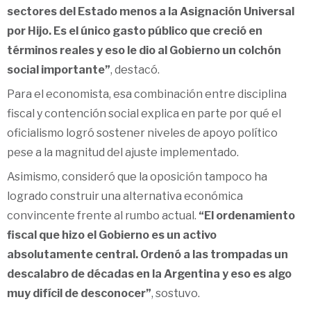
sectores del Estado menos a la Asignación Universal
por Hijo. Es el único gasto público que creció en
términos reales y eso le dio al Gobierno un colchón
social importante”
, destacó.
Para el economista, esa combinación entre disciplina
fiscal y contención social explica en parte por qué el
oficialismo logró sostener niveles de apoyo político
pese a la magnitud del ajuste implementado.
Asimismo, consideró que la oposición tampoco ha
logrado construir una alternativa económica
convincente frente al rumbo actual.
“El ordenamiento
fiscal que hizo el Gobierno es un activo
absolutamente central. Ordenó a las trompadas un
descalabro de décadas en la Argentina y eso es algo
muy difícil de desconocer”
, sostuvo.