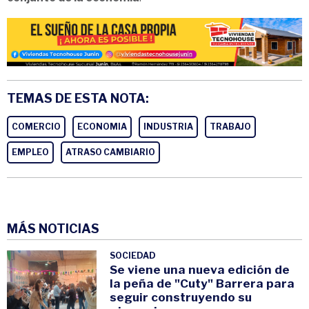
TEMAS DE ESTA NOTA:
COMERCIO
ECONOMIA
INDUSTRIA
TRABAJO
EMPLEO
ATRASO CAMBIARIO
MÁS NOTICIAS
SOCIEDAD
Se viene una nueva edición de
la peña de "Cuty" Barrera para
seguir construyendo su