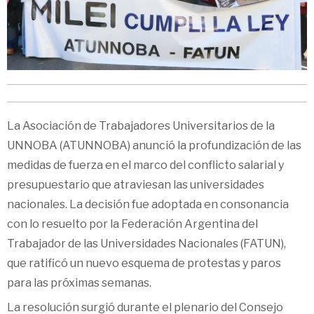
La Asociación de Trabajadores Universitarios de la
UNNOBA (ATUNNOBA) anunció la profundización de las
medidas de fuerza en el marco del conflicto salarial y
presupuestario que atraviesan las universidades
nacionales. La decisión fue adoptada en consonancia
con lo resuelto por la Federación Argentina del
Trabajador de las Universidades Nacionales (FATUN),
que ratificó un nuevo esquema de protestas y paros
para las próximas semanas.
La resolución surgió durante el plenario del Consejo