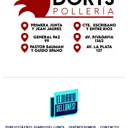
PUBLICITÁ EN EL DIARIO DEL LUNES
QUIÉNES SOMOS
CONTACTO