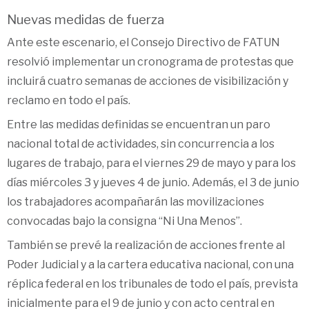
Nuevas medidas de fuerza
Ante este escenario, el Consejo Directivo de FATUN
resolvió implementar un cronograma de protestas que
incluirá cuatro semanas de acciones de visibilización y
reclamo en todo el país.
Entre las medidas definidas se encuentran un paro
nacional total de actividades, sin concurrencia a los
lugares de trabajo, para el viernes 29 de mayo y para los
días miércoles 3 y jueves 4 de junio. Además, el 3 de junio
los trabajadores acompañarán las movilizaciones
convocadas bajo la consigna “Ni Una Menos”.
También se prevé la realización de acciones frente al
Poder Judicial y a la cartera educativa nacional, con una
réplica federal en los tribunales de todo el país, prevista
inicialmente para el 9 de junio y con acto central en