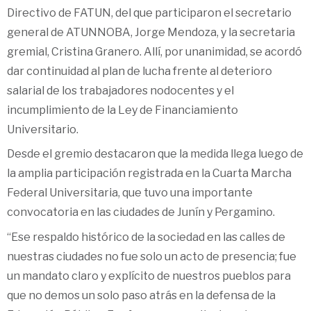
Directivo de FATUN, del que participaron el secretario
general de ATUNNOBA, Jorge Mendoza, y la secretaria
gremial, Cristina Granero. Allí, por unanimidad, se acordó
dar continuidad al plan de lucha frente al deterioro
salarial de los trabajadores nodocentes y el
incumplimiento de la Ley de Financiamiento
Universitario.
Desde el gremio destacaron que la medida llega luego de
la amplia participación registrada en la Cuarta Marcha
Federal Universitaria, que tuvo una importante
convocatoria en las ciudades de Junín y Pergamino.
“Ese respaldo histórico de la sociedad en las calles de
nuestras ciudades no fue solo un acto de presencia; fue
un mandato claro y explícito de nuestros pueblos para
que no demos un solo paso atrás en la defensa de la