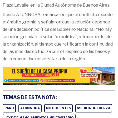
Plaza Lavalle, en la Ciudad Autónoma de Buenos Aires.
Desde ATUNNOBA remarcaron que el conflicto excede
el ámbito gremial y señalaron que la solución depende
de una decisión política del Gobierno Nacional. “No hay
solución gremial sin solución política”, afirmaron desde
la organización, al tiempo que ratificaron la continuidad
de las medidas de fuerza con el respaldo de las bases y
de la comunidad universitaria de la región.
TEMAS DE ESTA NOTA:
PARO
ATUNNOBA
NO DOCENTES
MEDIDA DE FUERZA
LEY DE FINANCIAMIENTO UNIVERSITARIO