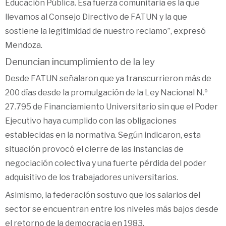
Educación Pública. Esa fuerza comunitaria es la que
llevamos al Consejo Directivo de FATUN y la que
sostiene la legitimidad de nuestro reclamo”, expresó
Mendoza.
Denuncian incumplimiento de la ley
Desde FATUN señalaron que ya transcurrieron más de
200 días desde la promulgación de la Ley Nacional N.º
27.795 de Financiamiento Universitario sin que el Poder
Ejecutivo haya cumplido con las obligaciones
establecidas en la normativa. Según indicaron, esta
situación provocó el cierre de las instancias de
negociación colectiva y una fuerte pérdida del poder
adquisitivo de los trabajadores universitarios.
Asimismo, la federación sostuvo que los salarios del
sector se encuentran entre los niveles más bajos desde
el retorno de la democracia en 1983.