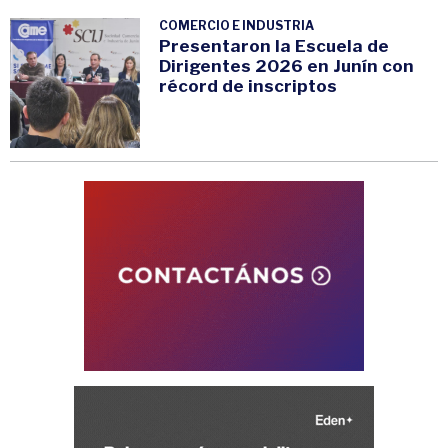
COMERCIO E INDUSTRIA
Presentaron la Escuela de
Dirigentes 2026 en Junín con
récord de inscriptos