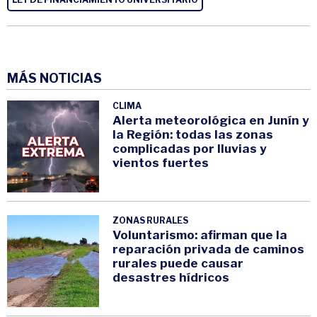
MÁS NOTICIAS
CLIMA
Alerta meteorológica en Junín y
la Región: todas las zonas
complicadas por lluvias y
vientos fuertes
ZONAS RURALES
Voluntarismo: afirman que la
reparación privada de caminos
rurales puede causar
desastres hídricos